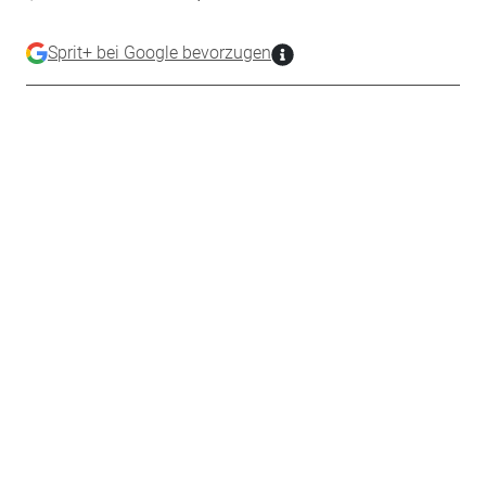
Sprit+ bei Google bevorzugen