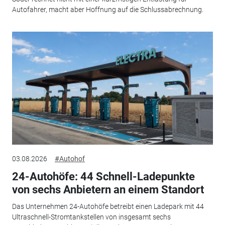
Autofahrer, macht aber Hoffnung auf die Schlussabrechnung.
03.08.2026
#Autohof
24-Autohöfe: 44 Schnell-Ladepunkte
von sechs Anbietern an einem Standort
Das Unternehmen 24-Autohöfe betreibt einen Ladepark mit 44
Ultraschnell-Stromtankstellen von insgesamt sechs