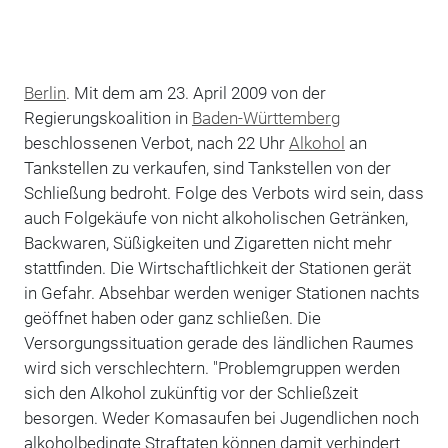
Berlin
. Mit dem am 23. April 2009 von der
Regierungskoalition in
Baden-Württemberg
beschlossenen Verbot, nach 22 Uhr
Alkohol
an
Tankstellen zu verkaufen, sind Tankstellen von der
Schließung bedroht. Folge des Verbots wird sein, dass
auch Folgekäufe von nicht alkoholischen Getränken,
Backwaren, Süßigkeiten und Zigaretten nicht mehr
stattfinden. Die Wirtschaftlichkeit der Stationen gerät
in Gefahr. Absehbar werden weniger Stationen nachts
geöffnet haben oder ganz schließen. Die
Versorgungssituation gerade des ländlichen Raumes
wird sich verschlechtern. "Problemgruppen werden
sich den Alkohol zukünftig vor der Schließzeit
besorgen. Weder Komasaufen bei Jugendlichen noch
alkoholbedingte Straftaten können damit verhindert