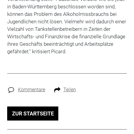
in Baden-Württemberg beschlossen worden sind,
können das Problem des Alkoholmissbrauchs bei
Jugendlichen nicht lösen. Vielmehr wird dadurch einer
Vielzahl von Tankstellenbetreibern in Zeiten der
Wirtschafts- und Finanzkrise die finanzielle Grundlage
ihres Geschäfts beeinträchtigt und Arbeitsplätze
gefährdet." kritisiert Picard.
Kommentare
Teilen
ZUR STARTSEITE