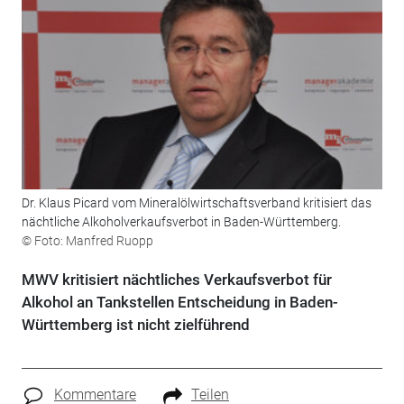
Dr. Klaus Picard vom Mineralölwirtschaftsverband kritisiert das
nächtliche Alkoholverkaufsverbot in Baden-Württemberg.
© Foto: Manfred Ruopp
MWV kritisiert nächtliches Verkaufsverbot für
Alkohol an Tankstellen Entscheidung in Baden-
Württemberg ist nicht zielführend
Kommentare
Teilen