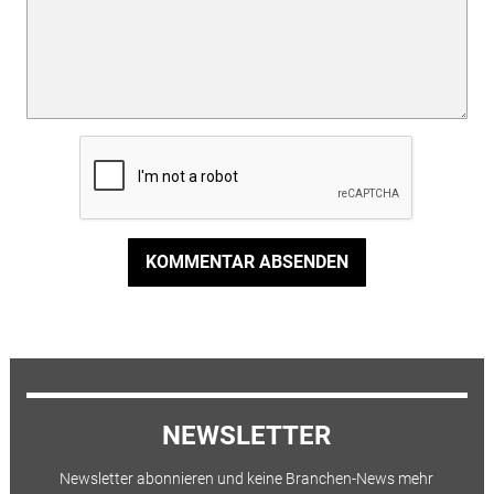
KOMMENTAR ABSENDEN
NEWSLETTER
Newsletter abonnieren und keine Branchen-News mehr