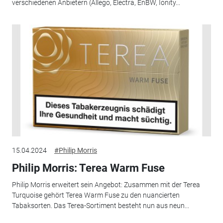
verschiedenen Anbietern (Allego, Electra, EnBW, Ionity...
15.04.2024
#Philip Morris
Philip Morris: Terea Warm Fuse
Philip Morris erweitert sein Angebot: Zusammen mit der Terea
Turquoise gehört Terea Warm Fuse zu den nuancierten
Tabaksorten. Das Terea-Sortiment besteht nun aus neun...