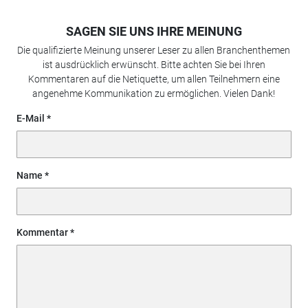
SAGEN SIE UNS IHRE MEINUNG
Die qualifizierte Meinung unserer Leser zu allen Branchenthemen
ist ausdrücklich erwünscht. Bitte achten Sie bei Ihren
Kommentaren auf die Netiquette, um allen Teilnehmern eine
angenehme Kommunikation zu ermöglichen. Vielen Dank!
E-Mail
Name
Kommentar