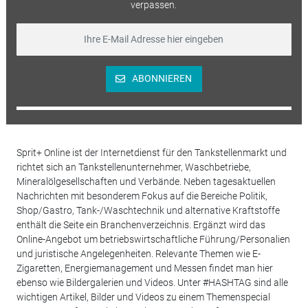
verpassen.
ABONNIEREN
Sprit+ Online ist der Internetdienst für den Tankstellenmarkt und
richtet sich an Tankstellenunternehmer, Waschbetriebe,
Mineralölgesellschaften und Verbände. Neben tagesaktuellen
Nachrichten mit besonderem Fokus auf die Bereiche Politik,
Shop/Gastro, Tank-/Waschtechnik und alternative Kraftstoffe
enthält die Seite ein Branchenverzeichnis. Ergänzt wird das
Online-Angebot um betriebswirtschaftliche Führung/Personalien
und juristische Angelegenheiten. Relevante Themen wie E-
Zigaretten, Energiemanagement und Messen findet man hier
ebenso wie Bildergalerien und Videos. Unter #HASHTAG sind alle
wichtigen Artikel, Bilder und Videos zu einem Themenspecial