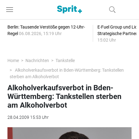
Berlin: Tausende Verstöße gegen 12-Uhr-
E-Fuel Group und Liqu
Regel
06.08.2026, 15:19 Uhr
Strategische Partner
15:02 Uhr
Home
Nachrichten
Tankstelle
Alkoholverkaufsverbot in Bden-Württemberg: Tankstellen
sterben am Alkoholverbot
Alkoholverkaufsverbot in Bden-
Württemberg: Tankstellen sterben
am Alkoholverbot
28.04.2009 15:53 Uhr