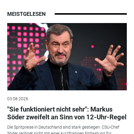
MEISTGELESEN
03.08.2026
"Sie funktioniert nicht sehr": Markus
Söder zweifelt an Sinn von 12-Uhr-Regel
Die Spritpreise in Deutschland sind stark gestiegen. CSU-Chef
Söder rechnet nicht mit einer kurzfristigen Entlastung für