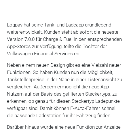
Logpay hat seine Tank- und Ladeapp grundlegend
weiterentwickelt. Kunden steht ab sofort die neueste
Version 7.0.0 für Charge & Fuel in den entsprechenden
App-Stores zur Verfügung, teilte die Tochter der
Volkswagen Financial Services mit.
Neben einem neuen Design gibt es eine Vielzahl neuer
Funktionen. So haben Kunden nun die Möglichkeit,
Tankstellenpreise in der Nähe in einer Listenansicht zu
vergleichen. Außerdem ermöglicht die neue App
Nutzern auf der Basis des gefilterten Steckertyps, zu
erkennen, ob genau für diesen Steckertyp Ladepunkte
verfügbar sind. Damit können E-Auto-Fahrer schnell
die passende Ladestation für ihr Fahrzeug finden.
Darüber hinaus wurde eine neue Funktion zur Anzeige