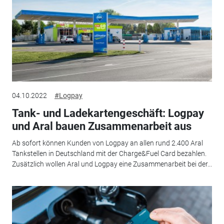
04.10.2022
#Logpay
Tank- und Ladekartengeschäft: Logpay
und Aral bauen Zusammenarbeit aus
Ab sofort können Kunden von Logpay an allen rund 2.400 Aral
Tankstellen in Deutschland mit der Charge&Fuel Card bezahlen.
Zusätzlich wollen Aral und Logpay eine Zusammenarbeit bei der...