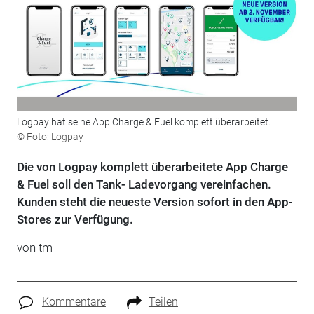
Logpay hat seine App Charge & Fuel komplett überarbeitet.
© Foto: Logpay
Die von Logpay komplett überarbeitete App Charge
& Fuel soll den Tank- Ladevorgang vereinfachen.
Kunden steht die neueste Version sofort in den App-
Stores zur Verfügung.
von tm
Kommentare
Teilen