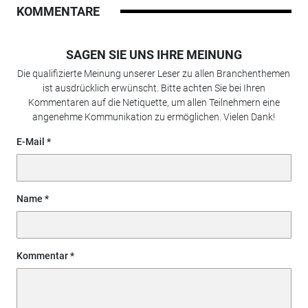
KOMMENTARE
SAGEN SIE UNS IHRE MEINUNG
Die qualifizierte Meinung unserer Leser zu allen Branchenthemen
ist ausdrücklich erwünscht. Bitte achten Sie bei Ihren
Kommentaren auf die Netiquette, um allen Teilnehmern eine
angenehme Kommunikation zu ermöglichen. Vielen Dank!
E-Mail
Name
Kommentar