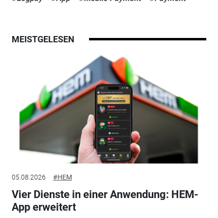
MEISTGELESEN
05.08.2026
#HEM
Vier Dienste in einer Anwendung: HEM-
App erweitert