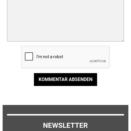
KOMMENTAR ABSENDEN
NEWSLETTER