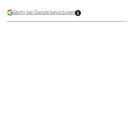
Sprit+ bei Google bevorzugen