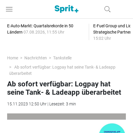
E-Auto-Markt: Quartalsrekorde in 50
E-Fuel Group und Liqu
Ländern
07.08.2026, 11:55 Uhr
Strategische Partner
15:02 Uhr
Home
Nachrichten
Tankstelle
Ab sofort verfügbar: Logpay hat seine Tank- & Ladeapp
überarbeitet
Ab sofort verfügbar: Logpay hat
seine Tank- & Ladeapp überarbeitet
15.11.2023 12:50 Uhr | Lesezeit: 3 min