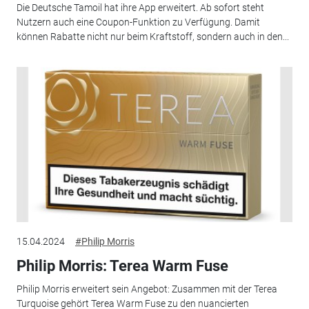
Die Deutsche Tamoil hat ihre App erweitert. Ab sofort steht
Nutzern auch eine Coupon-Funktion zu Verfügung. Damit
können Rabatte nicht nur beim Kraftstoff, sondern auch in den...
15.04.2024
#Philip Morris
Philip Morris: Terea Warm Fuse
Philip Morris erweitert sein Angebot: Zusammen mit der Terea
Turquoise gehört Terea Warm Fuse zu den nuancierten