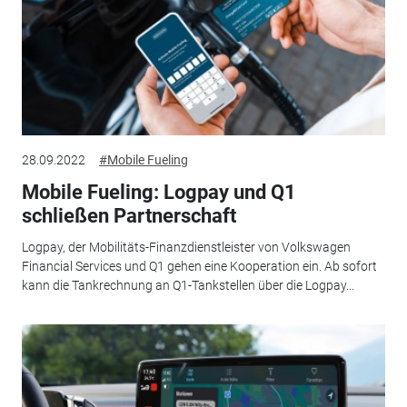
28.09.2022
#Mobile Fueling
Mobile Fueling: Logpay und Q1
schließen Partnerschaft
Logpay, der Mobilitäts-Finanzdienstleister von Volkswagen
Financial Services und Q1 gehen eine Kooperation ein. Ab sofort
kann die Tankrechnung an Q1-Tankstellen über die Logpay...