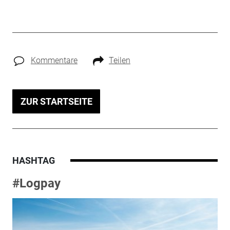
Kommentare
Teilen
ZUR STARTSEITE
HASHTAG
#Logpay