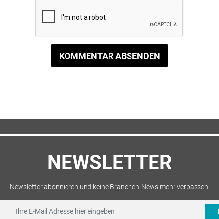
KOMMENTAR ABSENDEN
NEWSLETTER
Newsletter abonnieren und keine Branchen-News mehr verpassen.