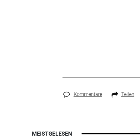
Kommentare
Teilen
MEISTGELESEN