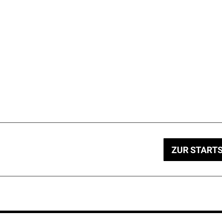
ZUR STARTS