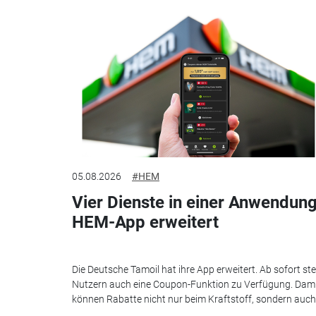
05.08.2026
#HEM
Vier Dienste in einer Anwendung
HEM-App erweitert
Die Deutsche Tamoil hat ihre App erweitert. Ab sofort st
Nutzern auch eine Coupon-Funktion zu Verfügung. Dam
können Rabatte nicht nur beim Kraftstoff, sondern auch.