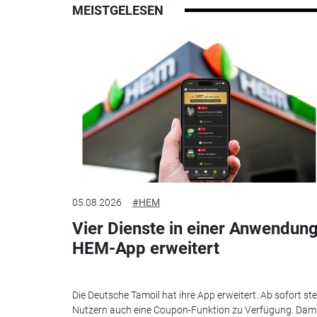
MEISTGELESEN
05.08.2026
#HEM
Vier Dienste in einer Anwendung
HEM-App erweitert
Die Deutsche Tamoil hat ihre App erweitert. Ab sofort st
Nutzern auch eine Coupon-Funktion zu Verfügung. Dam