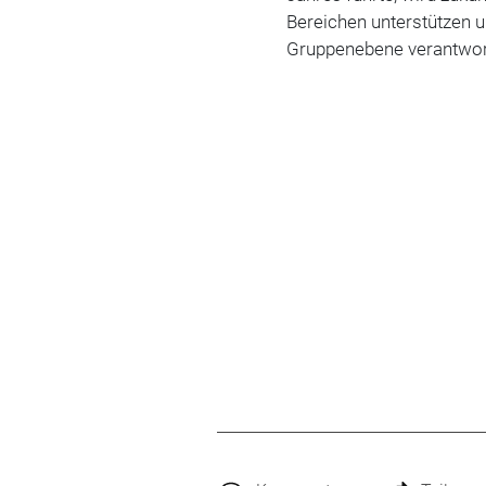
Bereichen unterstützen 
Gruppenebene verantworte