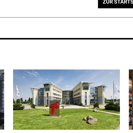
ZUR STARTS