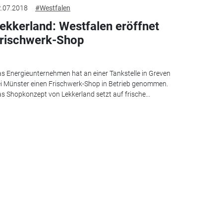
.07.2018
#Westfalen
ekkerland: Westfalen eröffnet
rischwerk-Shop
s Energieunternehmen hat an einer Tankstelle in Greven
i Münster einen Frischwerk-Shop in Betrieb genommen.
s Shopkonzept von Lekkerland setzt auf frische...