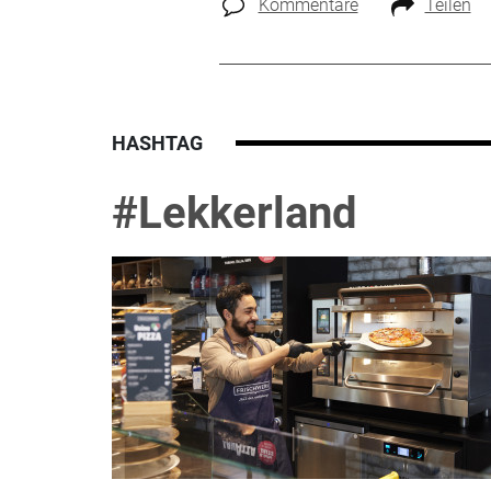
Kommentare
Teilen
HASHTAG
#Lekkerland