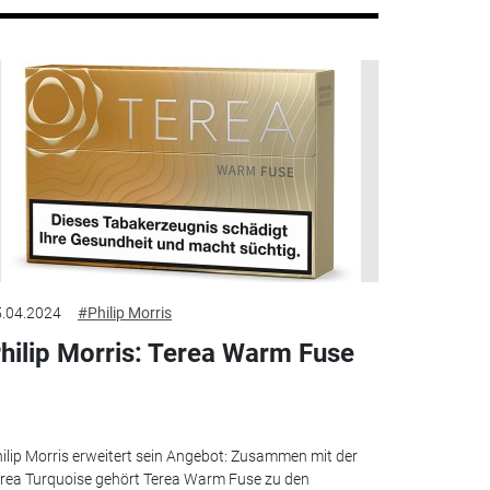
.04.2024
#Philip Morris
hilip Morris: Terea Warm Fuse
ilip Morris erweitert sein Angebot: Zusammen mit der
rea Turquoise gehört Terea Warm Fuse zu den