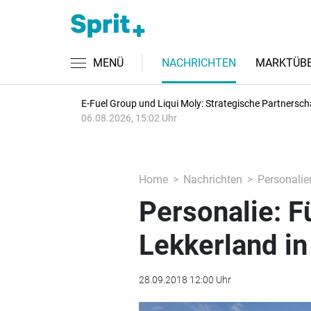
MENÜ
NACHRICHTEN
MARKTÜBE
E-Fuel Group und Liqui Moly: Strategische Partnersch
06.08.2026, 15:02 Uhr
Home
Nachrichten
Personalie
Personalie: 
Lekkerland i
28.09.2018 12:00 Uhr