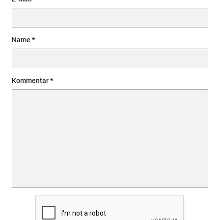
Name
Kommentar