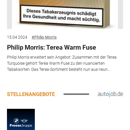
15.04.2024
#Philip Morris
Philip Morris: Terea Warm Fuse
Philip Morris erweitert sein Angebot: Zusammen mit der Terea
Turquoise gehört Terea Warm Fuse zu den nuancierten
Tabaksorten. Das Terea-Sortiment besteht nun aus neun...
STELLENANGEBOTE