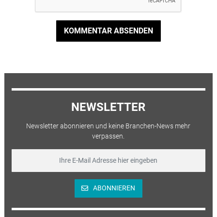
KOMMENTAR ABSENDEN
NEWSLETTER
Newsletter abonnieren und keine Branchen-News mehr
verpassen.
ABONNIEREN