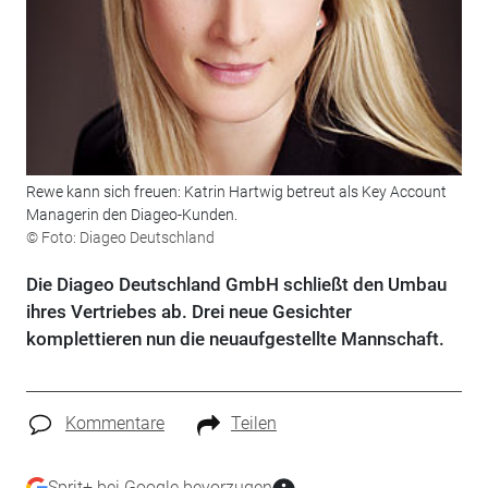
Rewe kann sich freuen: Katrin Hartwig betreut als Key Account
Managerin den Diageo-Kunden.
© Foto: Diageo Deutschland
Die Diageo Deutschland GmbH schließt den Umbau
ihres Vertriebes ab. Drei neue Gesichter
komplettieren nun die neuaufgestellte Mannschaft.
Kommentare
Teilen
Sprit+ bei Google bevorzugen