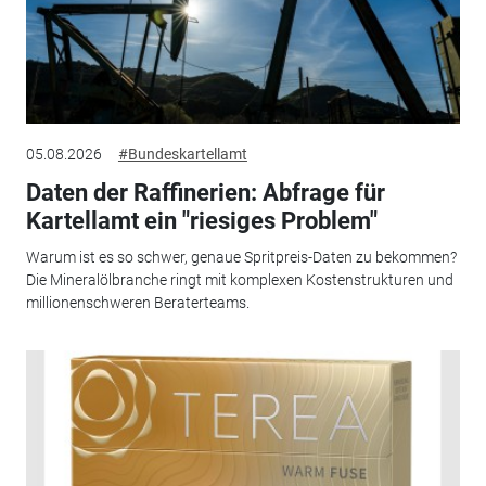
05.08.2026
#Bundeskartellamt
Daten der Raffinerien: Abfrage für
Kartellamt ein "riesiges Problem"
Warum ist es so schwer, genaue Spritpreis-Daten zu bekommen?
Die Mineralölbranche ringt mit komplexen Kostenstrukturen und
millionenschweren Beraterteams.