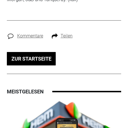
Kommentare
Teilen
ZUR STARTSEITE
MEISTGELESEN