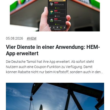
05.08.2026
#HEM
Vier Dienste in einer Anwendung: HEM-
App erweitert
Die Deutsche Tamoil hat ihre App erweitert. Ab sofort steht
Nutzern auch eine Coupon-Funktion zu Verfügung. Damit
können Rabatte nicht nur beim Kraftstoff, sondern auch in den...