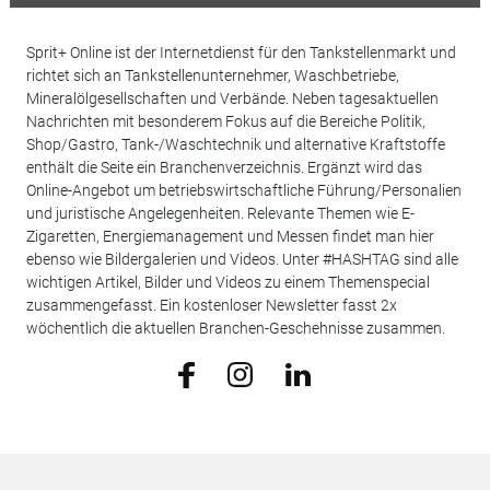
Sprit+ Online ist der Internetdienst für den Tankstellenmarkt und
richtet sich an Tankstellenunternehmer, Waschbetriebe,
Mineralölgesellschaften und Verbände. Neben tagesaktuellen
Nachrichten mit besonderem Fokus auf die Bereiche Politik,
Shop/Gastro, Tank-/Waschtechnik und alternative Kraftstoffe
enthält die Seite ein Branchenverzeichnis. Ergänzt wird das
Online-Angebot um betriebswirtschaftliche Führung/Personalien
und juristische Angelegenheiten. Relevante Themen wie E-
Zigaretten, Energiemanagement und Messen findet man hier
ebenso wie Bildergalerien und Videos. Unter #HASHTAG sind alle
wichtigen Artikel, Bilder und Videos zu einem Themenspecial
zusammengefasst. Ein kostenloser Newsletter fasst 2x
wöchentlich die aktuellen Branchen-Geschehnisse zusammen.