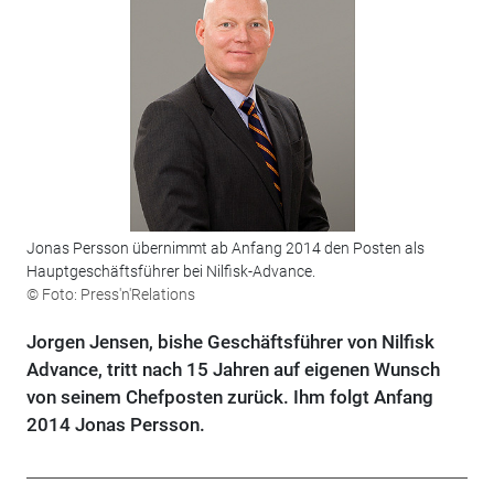
Jonas Persson übernimmt ab Anfang 2014 den Posten als
Hauptgeschäftsführer bei Nilfisk-Advance.
© Foto: Press'n'Relations
Jorgen Jensen, bishe Geschäftsführer von Nilfisk
Advance, tritt nach 15 Jahren auf eigenen Wunsch
von seinem Chefposten zurück. Ihm folgt Anfang
2014 Jonas Persson.