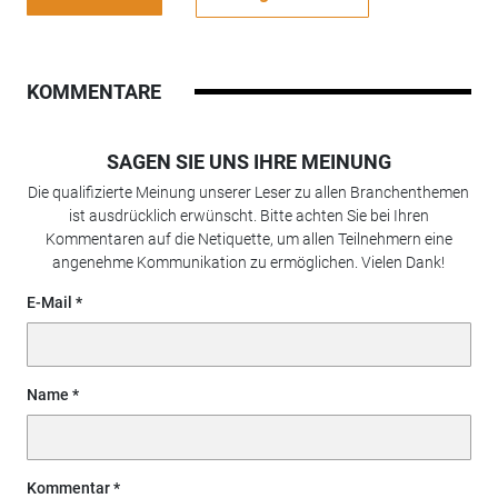
KOMMENTARE
SAGEN SIE UNS IHRE MEINUNG
Die qualifizierte Meinung unserer Leser zu allen Branchenthemen
ist ausdrücklich erwünscht. Bitte achten Sie bei Ihren
Kommentaren auf die Netiquette, um allen Teilnehmern eine
angenehme Kommunikation zu ermöglichen. Vielen Dank!
E-Mail
Name
Kommentar