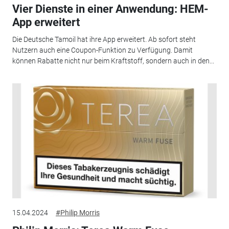
Vier Dienste in einer Anwendung: HEM-
App erweitert
Die Deutsche Tamoil hat ihre App erweitert. Ab sofort steht
Nutzern auch eine Coupon-Funktion zu Verfügung. Damit
können Rabatte nicht nur beim Kraftstoff, sondern auch in den...
15.04.2024
#Philip Morris