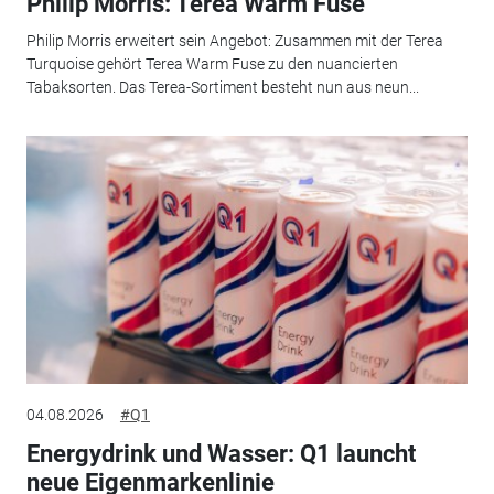
Philip Morris: Terea Warm Fuse
Philip Morris erweitert sein Angebot: Zusammen mit der Terea
Turquoise gehört Terea Warm Fuse zu den nuancierten
Tabaksorten. Das Terea-Sortiment besteht nun aus neun...
04.08.2026
#Q1
Energydrink und Wasser: Q1 launcht
neue Eigenmarkenlinie