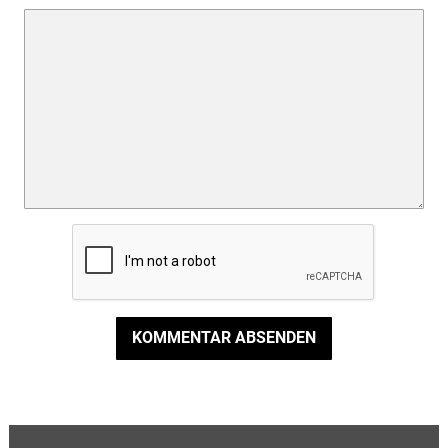
KOMMENTAR ABSENDEN