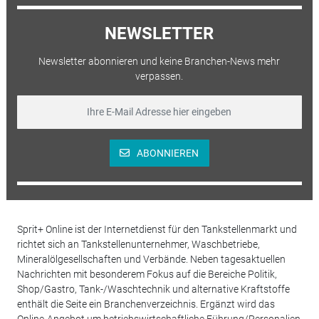
NEWSLETTER
Newsletter abonnieren und keine Branchen-News mehr
verpassen.
ABONNIEREN
Sprit+ Online ist der Internetdienst für den Tankstellenmarkt und
richtet sich an Tankstellenunternehmer, Waschbetriebe,
Mineralölgesellschaften und Verbände. Neben tagesaktuellen
Nachrichten mit besonderem Fokus auf die Bereiche Politik,
Shop/Gastro, Tank-/Waschtechnik und alternative Kraftstoffe
enthält die Seite ein Branchenverzeichnis. Ergänzt wird das