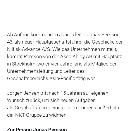
Ab Anfang kommenden Jahres leitet Jonas Persson,
43, als neuer Hauptgeschäftsführer die Geschicke der
Nilfisk-Advance A/S. Wie das Unternehmen mitteilt,
kommt Persson von der Assa Abloy AB mit Hauptsitz
in Stockholm, wo er vier Jahre lang als Mitglied der
Unternehmensleitung und Leiter des
Geschäftsbereichs Asia-Pacific tätig war.
Jorgen Jensen tritt nach 15 Jahren auf eigenen
Wunsch zurück, um sich neuen Aufgaben
als Geschäftsführer eines Unternehmens außerhalb
der NKT Gruppe zu widmen.
Zur Person Jonas Persson