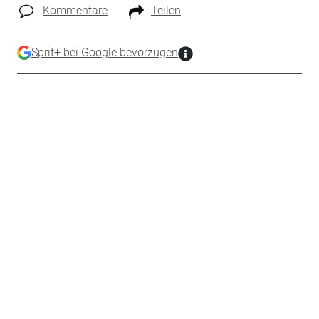
Kommentare
Teilen
Sprit+ bei Google bevorzugen