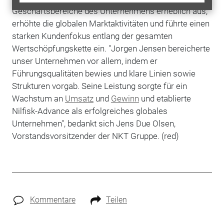
Geschäftsbereiche des Unternehmens erheblich aus,
erhöhte die globalen Marktaktivitäten und führte einen
starken Kundenfokus entlang der gesamten
Wertschöpfungskette ein. "Jorgen Jensen bereicherte
unser Unternehmen vor allem, indem er
Führungsqualitäten bewies und klare Linien sowie
Strukturen vorgab. Seine Leistung sorgte für ein
Wachstum an
Umsatz
und
Gewinn
und etablierte
Nilfisk-Advance als erfolgreiches globales
Unternehmen", bedankt sich Jens Due Olsen,
Vorstandsvorsitzender der NKT Gruppe. (red)
Kommentare
Teilen