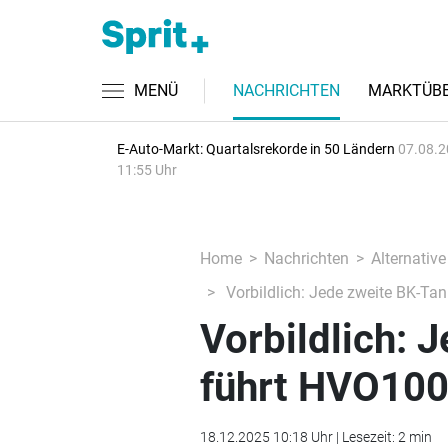
MENÜ
NACHRICHTEN
MARKTÜBE
E-Auto-Markt: Quartalsrekorde in 50 Ländern
07.08.2
11:55 Uhr
Home
Nachrichten
Alternative
Vorbildlich: Jede zweite BK-Tan
Vorbildlich: 
führt HVO100
18.12.2025 10:18 Uhr | Lesezeit: 2 min