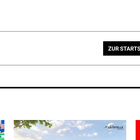
ZUR STARTS