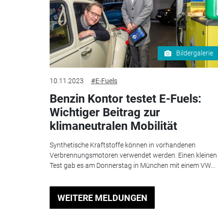
Bildergalerie
10.11.2023
#E-Fuels
Benzin Kontor testet E-Fuels:
Wichtiger Beitrag zur
klimaneutralen Mobilität
Synthetische Kraftstoffe können in vorhandenen
Verbrennungsmotoren verwendet werden. Einen kleinen
Test gab es am Donnerstag in München mit einem VW...
WEITERE MELDUNGEN