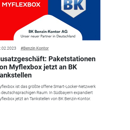
.02.2023
#Benzin Kontor
usatzgeschäft: Paketstationen
on Myflexbox jetzt an BK
ankstellen
flexbox ist das größte offene Smart-Locker-Netzwerk
 deutschsprachigen Raum. In Südbayern expandiert
flexbox jetzt an Tankstellen von BK Benzin-Kontor.