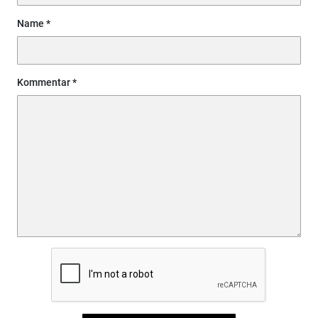
Name
Kommentar