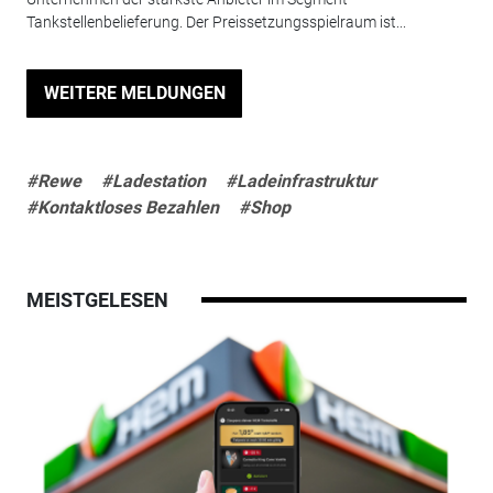
Tankstellenbelieferung. Der Preissetzungsspielraum ist...
WEITERE MELDUNGEN
#Rewe
#Ladestation
#Ladeinfrastruktur
#Kontaktloses Bezahlen
#Shop
MEISTGELESEN