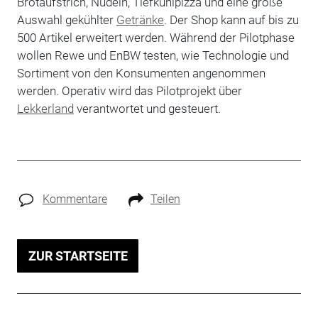
Brotaufstrich, Nudeln, Tiefkühlpizza und eine große
Auswahl gekühlter
Getränke
. Der Shop kann auf bis zu
500 Artikel erweitert werden. Während der Pilotphase
wollen Rewe und EnBW testen, wie Technologie und
Sortiment von den Konsumenten angenommen
werden.
Operativ wird das Pilotprojekt über
Lekkerland
verantwortet und gesteuert.
Kommentare
Teilen
ZUR STARTSEITE