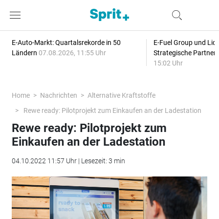
E-Auto-Markt: Quartalsrekorde in 50
E-Fuel Group und Liqu
Ländern
07.08.2026, 11:55 Uhr
Strategische Partner
15:02 Uhr
Home
Nachrichten
Alternative Kraftstoffe
Rewe ready: Pilotprojekt zum Einkaufen an der Ladestation
Rewe ready: Pilotprojekt zum
Einkaufen an der Ladestation
04.10.2022 11:57 Uhr | Lesezeit: 3 min