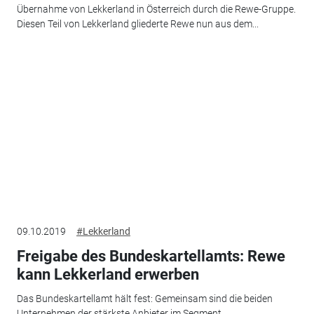
Übernahme von Lekkerland in Österreich durch die Rewe-Gruppe.
Diesen Teil von Lekkerland gliederte Rewe nun aus dem...
09.10.2019
#Lekkerland
Freigabe des Bundeskartellamts: Rewe
kann Lekkerland erwerben
Das Bundeskartellamt hält fest: Gemeinsam sind die beiden
Unternehmen der stärkste Anbieter im Segment