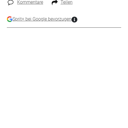
Kommentare
Teilen
Sprit+ bei Google bevorzugen