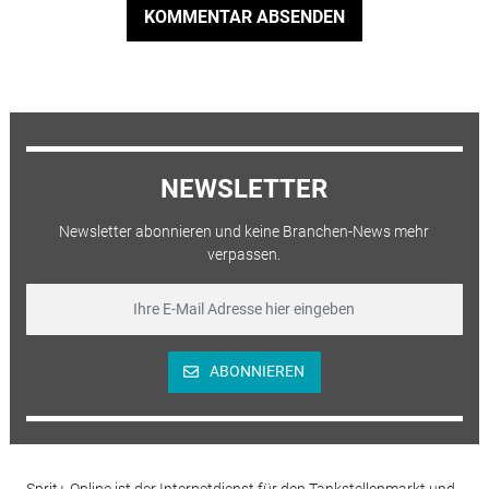
KOMMENTAR ABSENDEN
NEWSLETTER
Newsletter abonnieren und keine Branchen-News mehr
verpassen.
ABONNIEREN