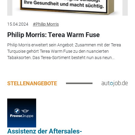
15.04.2024
#Philip Morris
Philip Morris: Terea Warm Fuse
Philip Morris erweitert sein Angebot: Zusammen mit der Terea
Turquoise gehört Terea Warm Fuse zu den nuancierten
Tabaksorten. Das Terea-Sortiment besteht nun aus neun...
STELLENANGEBOTE
Assistenz der Aftersales-