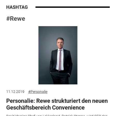
HASHTAG
#Rewe
11.12.2019
#Personalie
Personalie: Rewe strukturiert den neuen
Geschäftsbereich Convenience