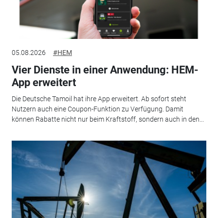
05.08.2026
#HEM
Vier Dienste in einer Anwendung: HEM-
App erweitert
Die Deutsche Tamoil hat ihre App erweitert. Ab sofort steht
Nutzern auch eine Coupon-Funktion zu Verfügung. Damit
können Rabatte nicht nur beim Kraftstoff, sondern auch in den...