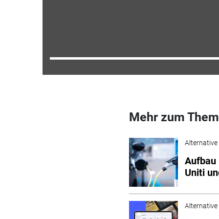
Mehr zum Them
Alternative
Aufbau 
Uniti un
Alternative