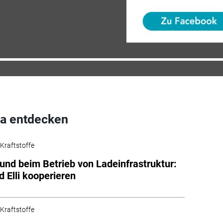
a entdecken
 Kraftstoffe
und beim Betrieb von Ladeinfrastruktur:
d Elli kooperieren
 Kraftstoffe