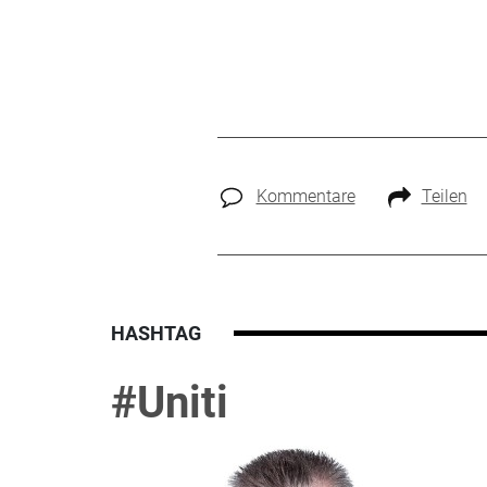
Kommentare
Teilen
HASHTAG
#Uniti