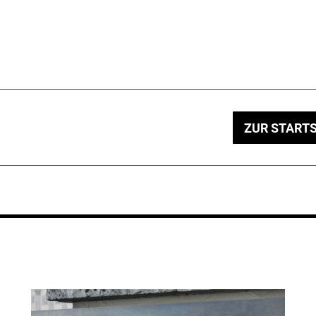
ZUR STARTS