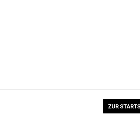
ZUR STARTS