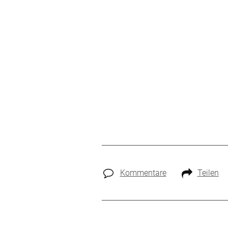
Kommentare
Teilen