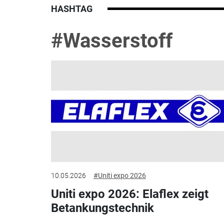
HASHTAG
#Wasserstoff
10.05.2026
#Uniti expo 2026
Uniti expo 2026: Elaflex zeigt
Betankungstechnik