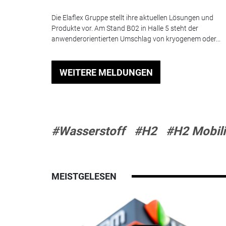
Die Elaflex Gruppe stellt ihre aktuellen Lösungen und
Produkte vor. Am Stand B02 in Halle 5 steht der
anwenderorientierten Umschlag von kryogenem oder...
WEITERE MELDUNGEN
#Wasserstoff
#H2
#H2 Mobili
MEISTGELESEN