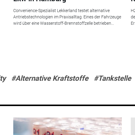
Convenience-Spezialist Lekkerland testet alternative
H2
Antriebstechnologien im Praxisalltag. Eines der Fahrzeuge
de
wird über eine Wasserstoff-Brennstoffzelle betrieben...
Er
ty
#Alternative Kraftstoffe
#Tankstelle