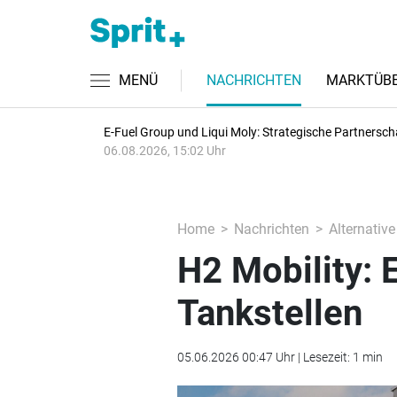
MENÜ
NACHRICHTEN
MARKTÜBE
E-Fuel Group und Liqui Moly: Strategische Partnersch
06.08.2026, 15:02 Uhr
Home
Nachrichten
Alternative
H2 Mobility: E
Tankstellen
05.06.2026 00:47 Uhr | Lesezeit: 1 min