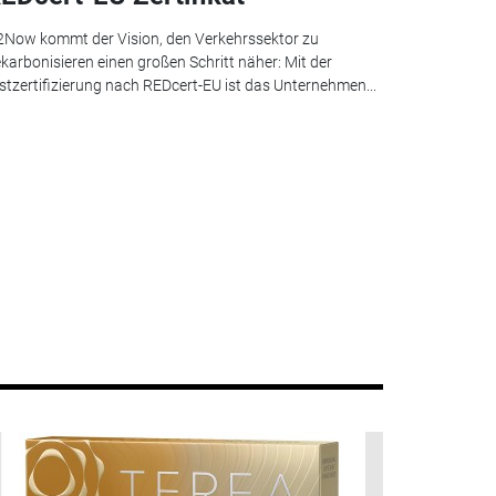
Now kommt der Vision, den Verkehrssektor zu
karbonisieren einen großen Schritt näher: Mit der
stzertifizierung nach REDcert-EU ist das Unternehmen...