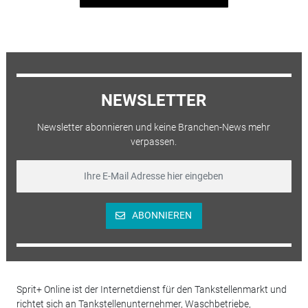
NEWSLETTER
Newsletter abonnieren und keine Branchen-News mehr
verpassen.
ABONNIEREN
Sprit+ Online ist der Internetdienst für den Tankstellenmarkt und
richtet sich an Tankstellenunternehmer, Waschbetriebe,