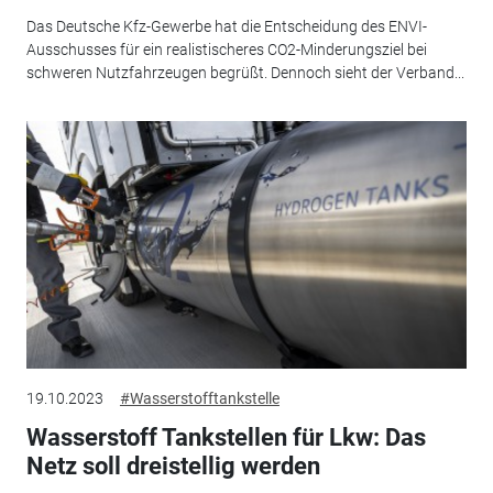
Das Deutsche Kfz-Gewerbe hat die Entscheidung des ENVI-
Ausschusses für ein realistischeres CO2-Minderungsziel bei
schweren Nutzfahrzeugen begrüßt. Dennoch sieht der Verband...
19.10.2023
#Wasserstofftankstelle
Wasserstoff Tankstellen für Lkw: Das
Netz soll dreistellig werden