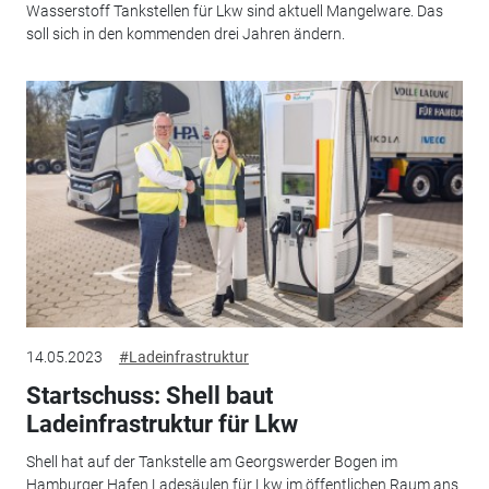
Wasserstoff Tankstellen für Lkw sind aktuell Mangelware. Das
soll sich in den kommenden drei Jahren ändern.
14.05.2023
#Ladeinfrastruktur
Startschuss: Shell baut
Ladeinfrastruktur für Lkw
Shell hat auf der Tankstelle am Georgswerder Bogen im
Hamburger Hafen Ladesäulen für Lkw im öffentlichen Raum ans