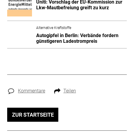
Uniti: Vorschlag der EU-Kommission zur
Lkw-Mautbefreiung greift zu kurz
Alternative Kraftstoffe
Autogipfel in Berlin: Verbände fordern
günstigeren Ladestrompreis
Kommentare
Teilen
ZUR STARTSEITE