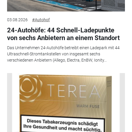
03.08.2026
#Autohof
24-Autohöfe: 44 Schnell-Ladepunkte
von sechs Anbietern an einem Standort
Das Unternehmen 24-Autohöfe betreibt einen Ladepark mit 44
Ultraschnell-Stromtankstellen von insgesamt sechs
verschiedenen Anbietern (Allego, Electra, EnBW, Ionity...