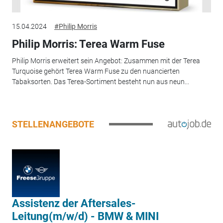
15.04.2024
#Philip Morris
Philip Morris: Terea Warm Fuse
Philip Morris erweitert sein Angebot: Zusammen mit der Terea
Turquoise gehört Terea Warm Fuse zu den nuancierten
Tabaksorten. Das Terea-Sortiment besteht nun aus neun...
STELLENANGEBOTE
Assistenz der Aftersales-
Leitung(m/w/d) - BMW & MINI