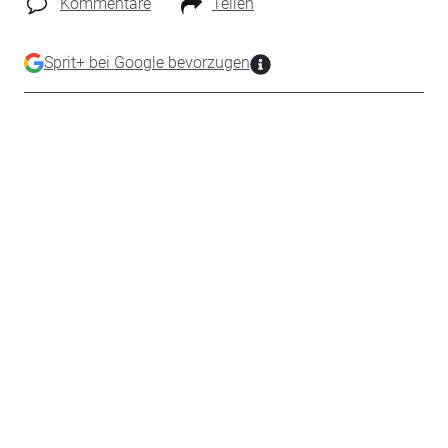
Kommentare
Teilen
Sprit+ bei Google bevorzugen