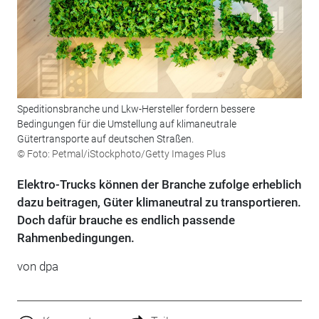
Speditionsbranche und Lkw-Hersteller fordern bessere
Bedingungen für die Umstellung auf klimaneutrale
Gütertransporte auf deutschen Straßen.
© Foto: Petmal/iStockphoto/Getty Images Plus
Elektro-Trucks können der Branche zufolge erheblich
dazu beitragen, Güter klimaneutral zu transportieren.
Doch dafür brauche es endlich passende
Rahmenbedingungen.
von dpa