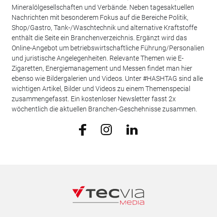
Mineralölgesellschaften und Verbände. Neben tagesaktuellen
Nachrichten mit besonderem Fokus auf die Bereiche Politik,
Shop/Gastro, Tank-/Waschtechnik und alternative Kraftstoffe
enthält die Seite ein Branchenverzeichnis. Ergänzt wird das
Online-Angebot um betriebswirtschaftliche Führung/Personalien
und juristische Angelegenheiten. Relevante Themen wie E-
Zigaretten, Energiemanagement und Messen findet man hier
ebenso wie Bildergalerien und Videos. Unter #HASHTAG sind alle
wichtigen Artikel, Bilder und Videos zu einem Themenspecial
zusammengefasst. Ein kostenloser Newsletter fasst 2x
wöchentlich die aktuellen Branchen-Geschehnisse zusammen.