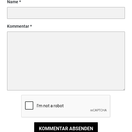
Name
Kommentar
KOMMENTAR ABSENDEN