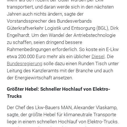
transportiert, und daran werde sich in den nächsten
Jahren auch nichts ändern, sagte der
Vorstandssprecher des Bundesverbands
Güterkraftverkehr Logistik und Entsorgung (BGL), Dirk
Engelhardt. Um den Wandel der Antriebstechnologie
zu schaffen, seien dringend bessere
Rahmenbedingungen erforderlich. So koste ein E-Lkw
etwa 200.000 Euro mehr als ein üblicher
Diesel
. Die
Bundesregierung
solle dazu einen Runden Tisch unter
Leitung des Kanzleramts mit der Branche und auch
der Energiewirtschaft ansetzen.
Größter Hebel: Schneller Hochlauf von Elektro-
Trucks
Der Chef des Lkw-Bauers MAN, Alexander Vlaskamp,
sagte, der größte Hebel für klimaneutrale Transporte
liege in einem schnellen Hochlauf von Elektro-Trucks.