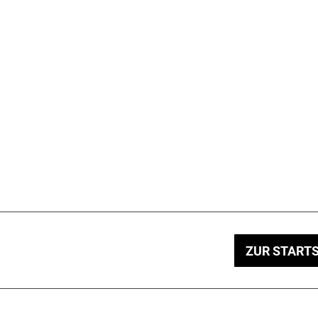
ZUR STARTS