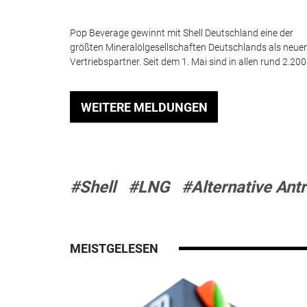
Pop Beverage gewinnt mit Shell Deutschland eine der
größten Mineralölgesellschaften Deutschlands als neue
Vertriebspartner. Seit dem 1. Mai sind in allen rund 2.200.
WEITERE MELDUNGEN
#Shell
#LNG
#Alternative Ant
MEISTGELESEN