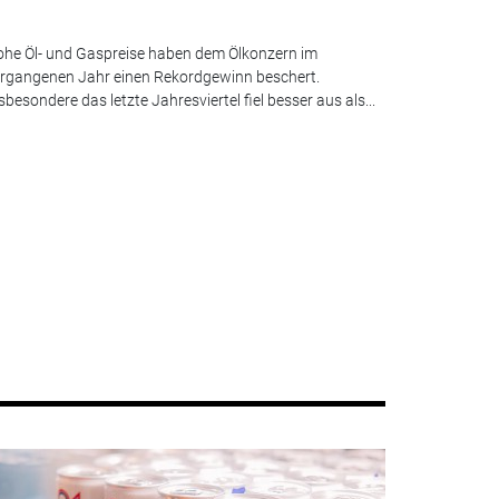
he Öl- und Gaspreise haben dem Ölkonzern im
rgangenen Jahr einen Rekordgewinn beschert.
sbesondere das letzte Jahresviertel fiel besser aus als...