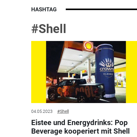
HASHTAG
#Shell
04.05.2023
#Shell
Eistee und Energydrinks: Pop
Beverage kooperiert mit Shell