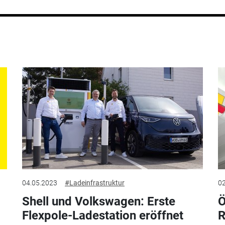
04.05.2023
#Ladeinfrastruktur
02
Shell und Volkswagen: Erste
Ö
Flexpole-Ladestation eröffnet
R