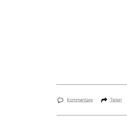
Kommentare
Teilen