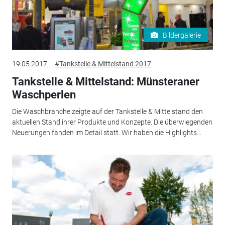
Bildergalerie
19.05.2017
#Tankstelle & Mittelstand 2017
Tankstelle & Mittelstand: Münsteraner
Waschperlen
Die Waschbranche zeigte auf der Tankstelle & Mittelstand den
aktuellen Stand ihrer Produkte und Konzepte. Die überwiegenden
Neuerungen fanden im Detail statt. Wir haben die Highlights...