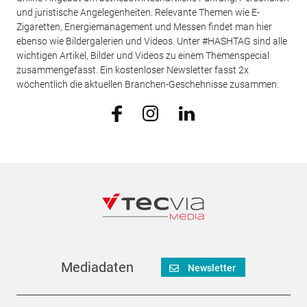
und juristische Angelegenheiten. Relevante Themen wie E-
Zigaretten, Energiemanagement und Messen findet man hier
ebenso wie Bildergalerien und Videos. Unter #HASHTAG sind alle
wichtigen Artikel, Bilder und Videos zu einem Themenspecial
zusammengefasst. Ein kostenloser Newsletter fasst 2x
wöchentlich die aktuellen Branchen-Geschehnisse zusammen.
Mediadaten
Newsletter