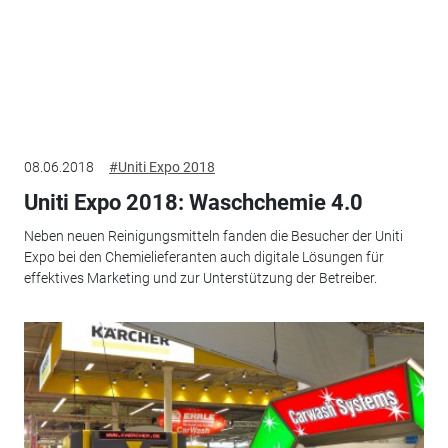
08.06.2018
#Uniti Expo 2018
Uniti Expo 2018: Waschchemie 4.0
Neben neuen Reinigungsmitteln fanden die Besucher der Uniti
Expo bei den Chemielieferanten auch ­digitale Lösungen für
effektives Marketing und zur Unterstützung der Betreiber.