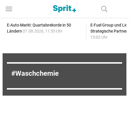
E-Auto-Markt: Quartalsrekorde in 50
E-Fuel Group und Liqu
Ländern
07.08.2026, 11:55 Uhr
Strategische Partner
15:02 Uhr
Waschchemie