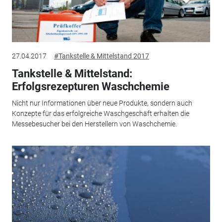
27.04.2017
#Tankstelle & Mittelstand 2017
Tankstelle & Mittelstand:
Erfolgsrezepturen Waschchemie
Nicht nur Informationen über neue Produkte, sondern auch
Konzepte für das erfolgreiche Waschgeschäft erhalten die
Messebesucher bei den Herstellern von Waschchemie.