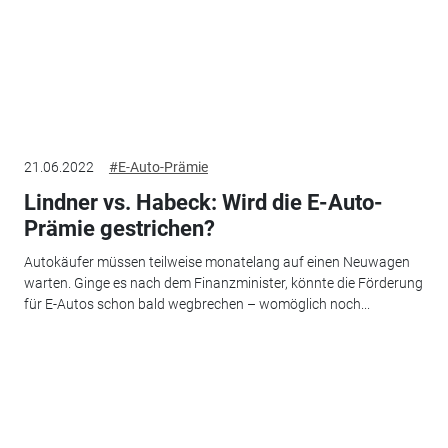
21.06.2022
#E-Auto-Prämie
Lindner vs. Habeck: Wird die E-Auto-
Prämie gestrichen?
Autokäufer müssen teilweise monatelang auf einen Neuwagen
warten. Ginge es nach dem Finanzminister, könnte die Förderung
für E-Autos schon bald wegbrechen – womöglich noch...