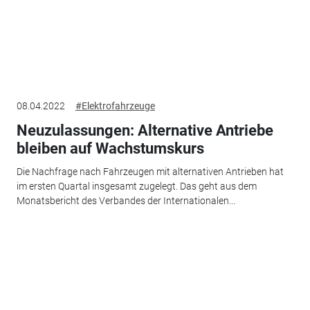
08.04.2022
#Elektrofahrzeuge
Neuzulassungen: Alternative Antriebe
bleiben auf Wachstumskurs
Die Nachfrage nach Fahrzeugen mit alternativen Antrieben hat
im ersten Quartal insgesamt zugelegt. Das geht aus dem
Monatsbericht des Verbandes der Internationalen...