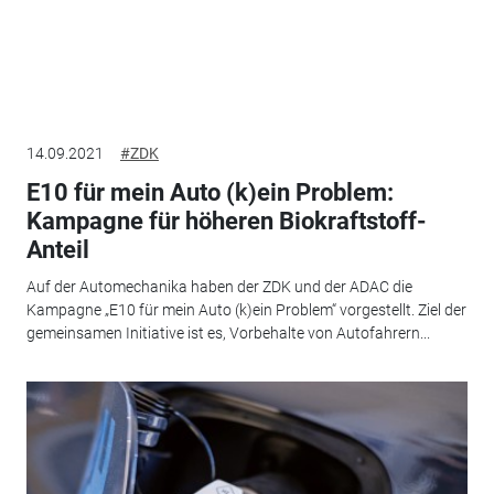
14.09.2021
#ZDK
E10 für mein Auto (k)ein Problem:
Kampagne für höheren Biokraftstoff-
Anteil
Auf der Automechanika haben der ZDK und der ADAC die
Kampagne „E10 für mein Auto (k)ein Problem“ vorgestellt. Ziel der
gemeinsamen Initiative ist es, Vorbehalte von Autofahrern...