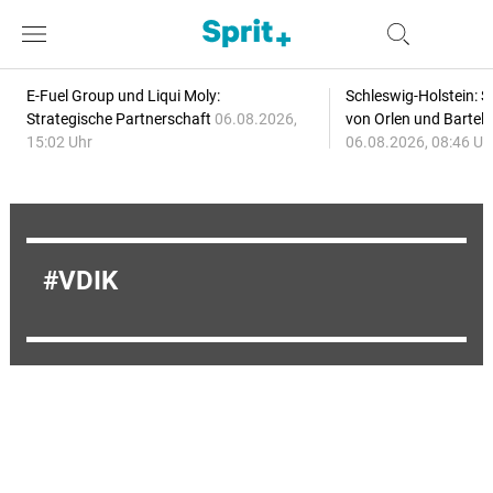
E-Fuel Group und Liqui Moly:
Schleswig-Holstein: S
Strategische Partnerschaft
06.08.2026,
von Orlen und Bartel
15:02 Uhr
06.08.2026, 08:46 Uh
VDIK