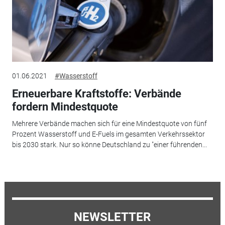
01.06.2021
#Wasserstoff
Erneuerbare Kraftstoffe: Verbände
fordern Mindestquote
Mehrere Verbände machen sich für eine Mindestquote von fünf
Prozent Wasserstoff und E-Fuels im gesamten Verkehrssektor
bis 2030 stark. Nur so könne Deutschland zu "einer führenden...
NEWSLETTER