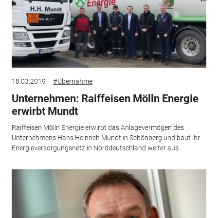
18.03.2019
#Übernahme
Unternehmen: Raiffeisen Mölln Energie
erwirbt Mundt
Raiffeisen Mölln Energie erwirbt das Anlagevermögen des
Unternehmens Hans Heinrich Mundt in Schönberg und baut ihr
Energieversorgungsnetz in Norddeutschland weiter aus.