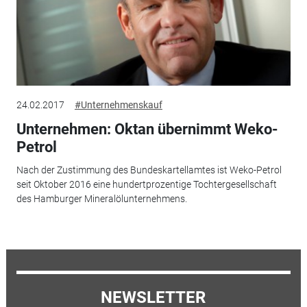
24.02.2017
#Unternehmenskauf
Unternehmen: Oktan übernimmt Weko-
Petrol
Nach der Zustimmung des Bundeskartellamtes ist Weko-Petrol
seit Oktober 2016 eine hundertprozentige Tochtergesellschaft
des Hamburger Mineralölunternehmens.
NEWSLETTER