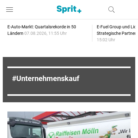
E-Auto-Markt: Quartalsrekorde in 50
E-Fuel Group und Liqu
Ländern
07.08.2026, 11:55 Uhr
Strategische Partner
15:02 Uhr
Unternehmenskauf