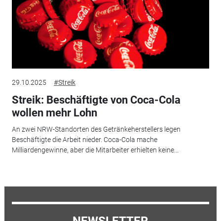
29.10.2025
#Streik
Streik: Beschäftigte von Coca-Cola
wollen mehr Lohn
An zwei NRW-Standorten des Getränkeherstellers legen
Beschäftigte die Arbeit nieder. Coca-Cola mache
Milliardengewinne, aber die Mitarbeiter erhielten keine...
NEWSLETTER