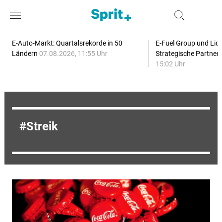
E-Auto-Markt: Quartalsrekorde in 50
E-Fuel Group und Liqu
Ländern
07.08.2026, 11:55 Uhr
Strategische Partner
15:02 Uhr
Streik