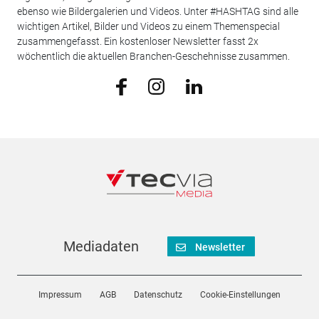
ebenso wie Bildergalerien und Videos. Unter #HASHTAG sind alle
wichtigen Artikel, Bilder und Videos zu einem Themenspecial
zusammengefasst. Ein kostenloser Newsletter fasst 2x
wöchentlich die aktuellen Branchen-Geschehnisse zusammen.
Mediadaten
Newsletter
Impressum
AGB
Datenschutz
Cookie-Einstellungen