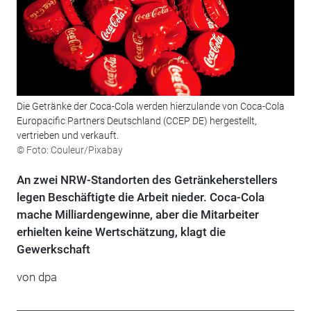
Die Getränke der Coca-Cola werden hierzulande von Coca-Cola
Europacific Partners Deutschland (CCEP DE) hergestellt,
vertrieben und verkauft.
© Foto: Couleur/Pixabay
An zwei NRW-Standorten des Getränkeherstellers
legen Beschäftigte die Arbeit nieder. Coca-Cola
mache Milliardengewinne, aber die Mitarbeiter
erhielten keine Wertschätzung, klagt die
Gewerkschaft
von
dpa