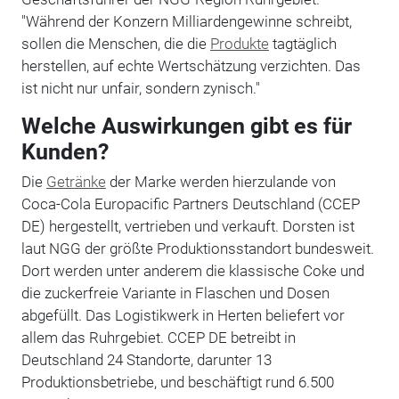
"Während der Konzern Milliardengewinne schreibt,
sollen die Menschen, die die
Produkte
tagtäglich
herstellen, auf echte Wertschätzung verzichten. Das
ist nicht nur unfair, sondern zynisch."
Welche Auswirkungen gibt es für
Kunden?
Die
Getränke
der Marke werden hierzulande von
Coca-Cola Europacific Partners Deutschland (CCEP
DE) hergestellt, vertrieben und verkauft. Dorsten ist
laut NGG der größte Produktionsstandort bundesweit.
Dort werden unter anderem die klassische Coke und
die zuckerfreie Variante in Flaschen und Dosen
abgefüllt. Das Logistikwerk in Herten beliefert vor
allem das Ruhrgebiet. CCEP DE betreibt in
Deutschland 24 Standorte, darunter 13
Produktionsbetriebe, und beschäftigt rund 6.500