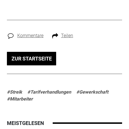
Kommentare
Teilen
ZUR STARTSEITE
#Streik
#Tarifverhandlungen
#Gewerkschaft
#Mitarbeiter
MEISTGELESEN