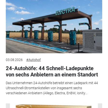
03.08.2026
#Autohof
24-Autohöfe: 44 Schnell-Ladepunkte
von sechs Anbietern an einem Standort
Das Unternehmen 24-Autohöfe betreibt einen Ladepark mit 44
Ultraschnell-Stromtankstellen von insgesamt sechs
verschiedenen Anbietern (Allego, Electra, EnBW, Ionity...