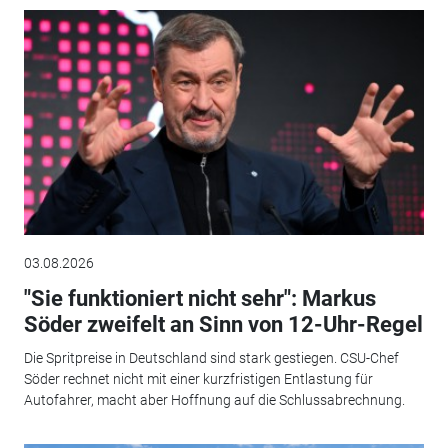
03.08.2026
"Sie funktioniert nicht sehr": Markus
Söder zweifelt an Sinn von 12-Uhr-Regel
Die Spritpreise in Deutschland sind stark gestiegen. CSU-Chef
Söder rechnet nicht mit einer kurzfristigen Entlastung für
Autofahrer, macht aber Hoffnung auf die Schlussabrechnung.