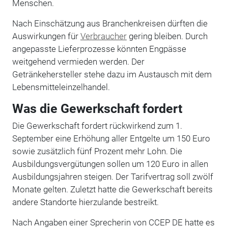
Menschen.
Nach Einschätzung aus Branchenkreisen dürften die
Auswirkungen für
Verbraucher
gering bleiben. Durch
angepasste Lieferprozesse könnten Engpässe
weitgehend vermieden werden. Der
Getränkehersteller stehe dazu im Austausch mit dem
Lebensmitteleinzelhandel.
Was die Gewerkschaft fordert
Die Gewerkschaft fordert rückwirkend zum 1.
September eine Erhöhung aller Entgelte um 150 Euro
sowie zusätzlich fünf Prozent mehr Lohn. Die
Ausbildungsvergütungen sollen um 120 Euro in allen
Ausbildungsjahren steigen. Der Tarifvertrag soll zwölf
Monate gelten. Zuletzt hatte die Gewerkschaft bereits
andere Standorte hierzulande bestreikt.
Nach Angaben einer Sprecherin von CCEP DE hatte es