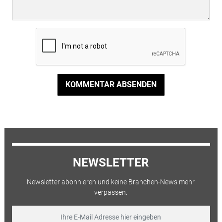
KOMMENTAR ABSENDEN
NEWSLETTER
Newsletter abonnieren und keine Branchen-News mehr
verpassen.