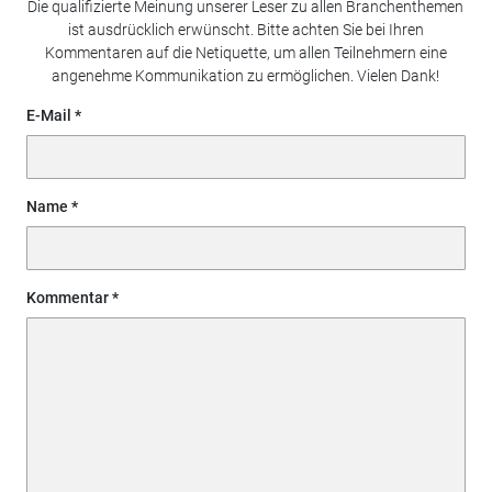
Die qualifizierte Meinung unserer Leser zu allen Branchenthemen
ist ausdrücklich erwünscht. Bitte achten Sie bei Ihren
Kommentaren auf die Netiquette, um allen Teilnehmern eine
angenehme Kommunikation zu ermöglichen. Vielen Dank!
E-Mail
Name
Kommentar