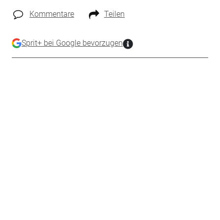
Kommentare
Teilen
Sprit+ bei Google bevorzugen