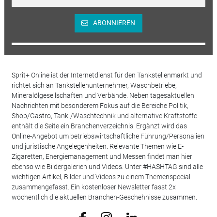
ABONNIEREN
Sprit+ Online ist der Internetdienst für den Tankstellenmarkt und
richtet sich an Tankstellenunternehmer, Waschbetriebe,
Mineralölgesellschaften und Verbände. Neben tagesaktuellen
Nachrichten mit besonderem Fokus auf die Bereiche Politik,
Shop/Gastro, Tank-/Waschtechnik und alternative Kraftstoffe
enthält die Seite ein Branchenverzeichnis. Ergänzt wird das
Online-Angebot um betriebswirtschaftliche Führung/Personalien
und juristische Angelegenheiten. Relevante Themen wie E-
Zigaretten, Energiemanagement und Messen findet man hier
ebenso wie Bildergalerien und Videos. Unter #HASHTAG sind alle
wichtigen Artikel, Bilder und Videos zu einem Themenspecial
zusammengefasst. Ein kostenloser Newsletter fasst 2x
wöchentlich die aktuellen Branchen-Geschehnisse zusammen.