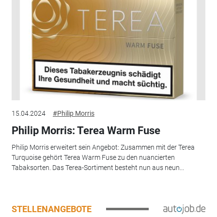
15.04.2024
#Philip Morris
Philip Morris: Terea Warm Fuse
Philip Morris erweitert sein Angebot: Zusammen mit der Terea
Turquoise gehört Terea Warm Fuse zu den nuancierten
Tabaksorten. Das Terea-Sortiment besteht nun aus neun...
STELLENANGEBOTE