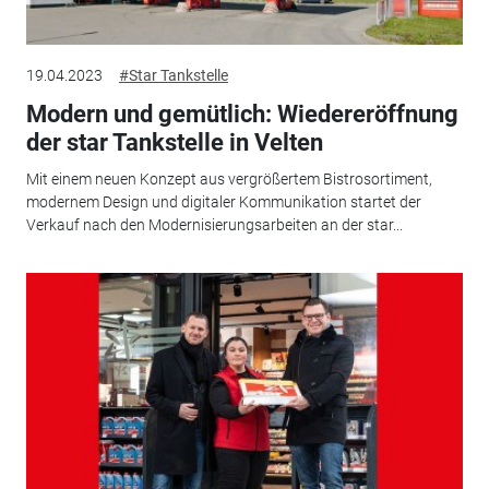
19.04.2023
#Star Tankstelle
Modern und gemütlich: Wiedereröffnung
der star Tankstelle in Velten
Mit einem neuen Konzept aus vergrößertem Bistrosortiment,
modernem Design und digitaler Kommunikation startet der
Verkauf nach den Modernisierungsarbeiten an der star...