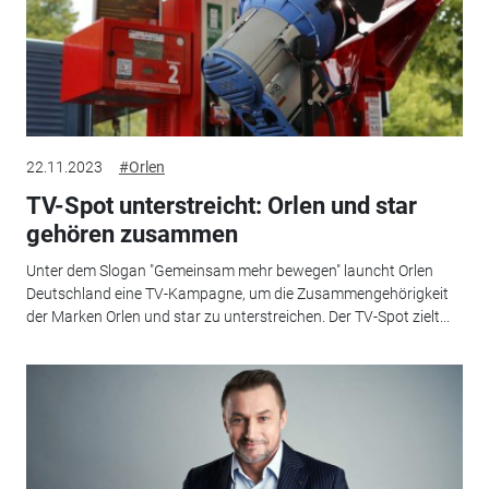
22.11.2023
#Orlen
TV-Spot unterstreicht: Orlen und star
gehören zusammen
Unter dem Slogan "Gemeinsam mehr bewegen" launcht Orlen
Deutschland eine TV-Kampagne, um die Zusammengehörigkeit
der Marken Orlen und star zu unterstreichen. Der TV-Spot zielt...