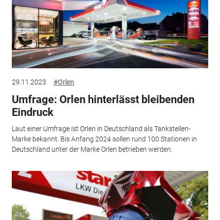
29.11.2023
#Orlen
Umfrage: Orlen hinterlässt bleibenden
Eindruck
Laut einer Umfrage ist Orlen in Deutschland als Tankstellen-
Marke bekannt. Bis Anfang 2024 sollen rund 100 Stationen in
Deutschland unter der Marke Orlen betrieben werden.