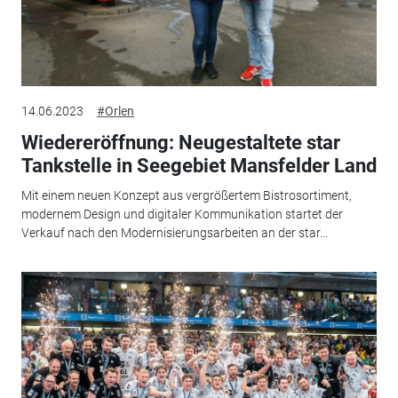
14.06.2023
#Orlen
Wiedereröffnung: Neugestaltete star
Tankstelle in Seegebiet Mansfelder Land
Mit einem neuen Konzept aus vergrößertem Bistrosortiment,
modernem Design und digitaler Kommunikation startet der
Verkauf nach den Modernisierungsarbeiten an der star...