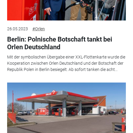
26.05.2023
#Orlen
Berlin: Polnische Botschaft tankt bei
Orlen Deutschland
Mit der symbolischen Übergabe einer XXL-Flottenkarte wurde die
Kooperation zwischen Orlen Deutschland und der Botschaft der
Republik Polen in Berlin besiegelt. Ab sofort tanken die acht...