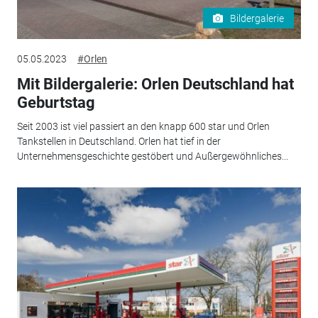
Bildergalerie
05.05.2023
#Orlen
Mit Bildergalerie: Orlen Deutschland hat
Geburtstag
Seit 2003 ist viel passiert an den knapp 600 star und Orlen
Tankstellen in Deutschland. Orlen hat tief in der
Unternehmensgeschichte gestöbert und Außergewöhnliches...