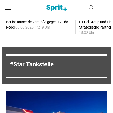
Berlin: Tausende Verstöße gegen 12-Uhr-
E-Fuel Group und Liqu
Regel
06.08.2026, 15:19 Uhr
Strategische Partner
15:02 Uhr
Star Tankstelle