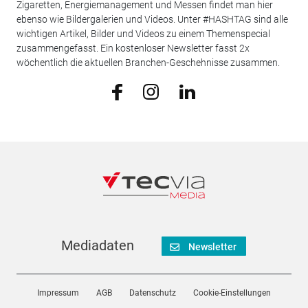
Zigaretten, Energiemanagement und Messen findet man hier
ebenso wie Bildergalerien und Videos. Unter #HASHTAG sind alle
wichtigen Artikel, Bilder und Videos zu einem Themenspecial
zusammengefasst. Ein kostenloser Newsletter fasst 2x
wöchentlich die aktuellen Branchen-Geschehnisse zusammen.
Mediadaten
Newsletter
Impressum
AGB
Datenschutz
Cookie-Einstellungen