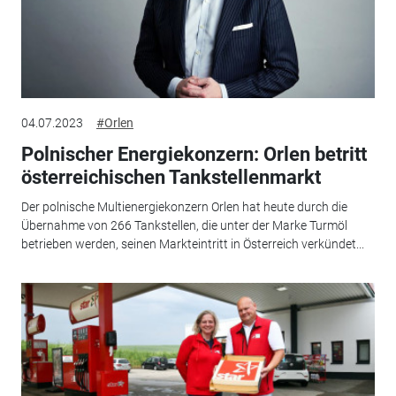
04.07.2023
#Orlen
Polnischer Energiekonzern: Orlen betritt
österreichischen Tankstellenmarkt
Der polnische Multienergiekonzern Orlen hat heute durch die
Übernahme von 266 Tankstellen, die unter der Marke Turmöl
betrieben werden, seinen Markteintritt in Österreich verkündet...