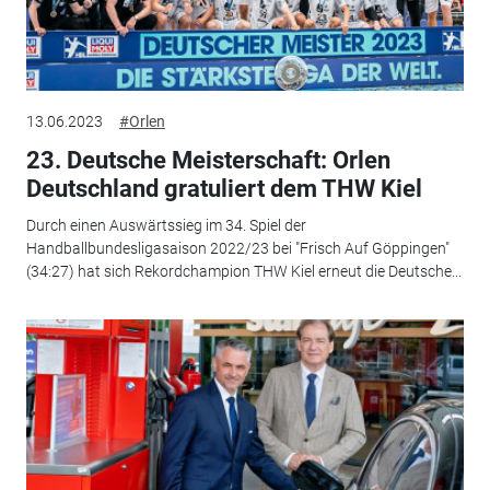
13.06.2023
#Orlen
23. Deutsche Meisterschaft: Orlen
Deutschland gratuliert dem THW Kiel
Durch einen Auswärtssieg im 34. Spiel der
Handballbundesligasaison 2022/23 bei "Frisch Auf Göppingen"
(34:27) hat sich Rekordchampion THW Kiel erneut die Deutsche...