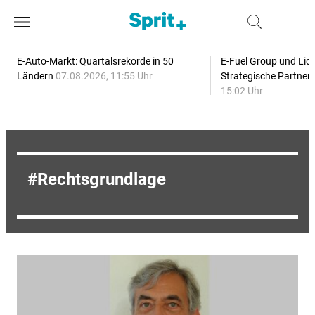
E-Auto-Markt: Quartalsrekorde in 50
E-Fuel Group und Liqu
Ländern
07.08.2026, 11:55 Uhr
Strategische Partner
15:02 Uhr
Rechtsgrundlage