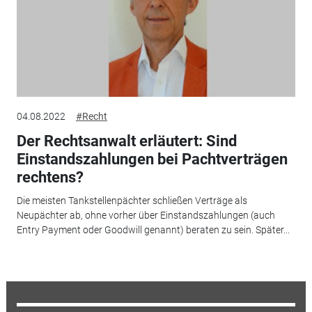
04.08.2022
#Recht
Der Rechtsanwalt erläutert: Sind
Einstandszahlungen bei Pachtverträgen
rechtens?
Die meisten Tankstellenpächter schließen Verträge als
Neupächter ab, ohne vorher über Einstandszahlungen (auch
Entry Payment oder Goodwill genannt) beraten zu sein. Später...