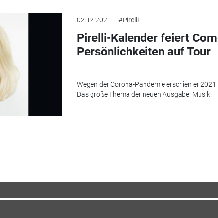
02.12.2021
#Pirelli
Pirelli-Kalender feiert Co
Persönlichkeiten auf Tour
Wegen der Corona-Pandemie erschien er 2021 nich
Das große Thema der neuen Ausgabe: Musik.