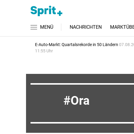
MENÜ
NACHRICHTEN
MARKTÜBE
E-Auto-Markt: Quartalsrekorde in 50 Ländern
07.08.2
11:55 Uhr
Ora