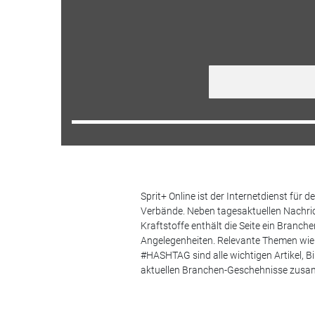
Sprit+ Online ist der Internetdienst für
Verbände. Neben tagesaktuellen Nachric
Kraftstoffe enthält die Seite ein Branc
Angelegenheiten. Relevante Themen wie 
#HASHTAG sind alle wichtigen Artikel, 
aktuellen Branchen-Geschehnisse zus