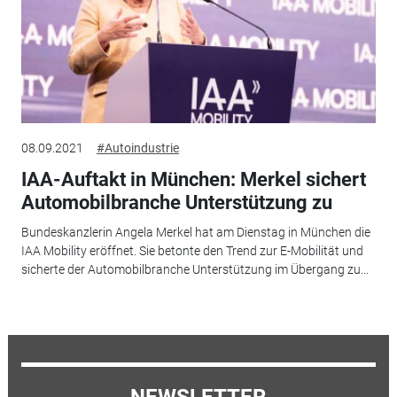
08.09.2021
#Autoindustrie
IAA-Auftakt in München: Merkel sichert
Automobilbranche Unterstützung zu
Bundeskanzlerin Angela Merkel hat am Dienstag in München die
IAA Mobility eröffnet. Sie betonte den Trend zur E-Mobilität und
sicherte der Automobilbranche Unterstützung im Übergang zu...
NEWSLETTER