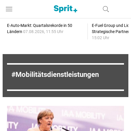
E-Auto-Markt: Quartalsrekorde in 50
E-Fuel Group und Liqu
Ländern
07.08.2026, 11:55 Uhr
Strategische Partner
15:02 Uhr
Mobilitätsdienstleistungen