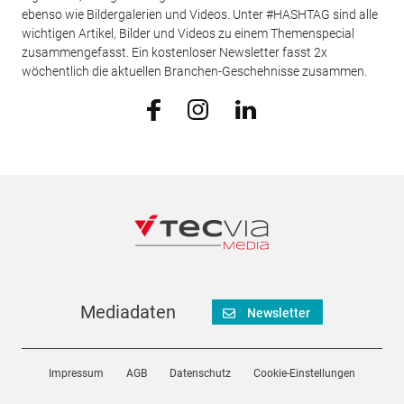
ebenso wie Bildergalerien und Videos. Unter #HASHTAG sind alle
wichtigen Artikel, Bilder und Videos zu einem Themenspecial
zusammengefasst. Ein kostenloser Newsletter fasst 2x
wöchentlich die aktuellen Branchen-Geschehnisse zusammen.
Mediadaten
Newsletter
Impressum
AGB
Datenschutz
Cookie-Einstellungen