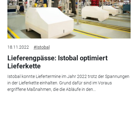
18.11.2022
#Istobal
Lieferengpässe: Istobal optimiert
Lieferkette
Istobal konnte Liefertermine im Jahr 2022 trotz der Spannungen
in der Lieferkette einhalten. Grund dafür sind im Voraus
ergriffene Maßnahmen, die die Abläufe in den...