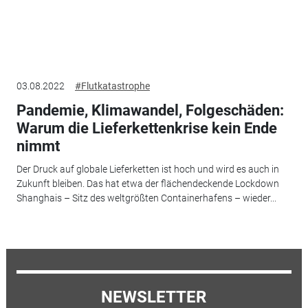
03.08.2022
#Flutkatastrophe
Pandemie, Klimawandel, Folgeschäden:
Warum die Lieferkettenkrise kein Ende
nimmt
Der Druck auf globale Lieferketten ist hoch und wird es auch in
Zukunft bleiben. Das hat etwa der flächendeckende Lockdown
Shanghais – Sitz des weltgrößten Containerhafens – wieder...
NEWSLETTER