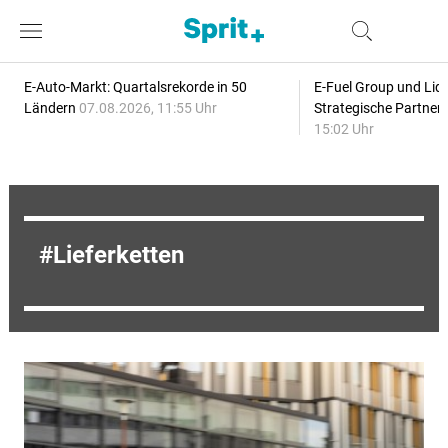
E-Auto-Markt: Quartalsrekorde in 50
E-Fuel Group und Liqu
Ländern
07.08.2026, 11:55 Uhr
Strategische Partner
15:02 Uhr
Lieferketten