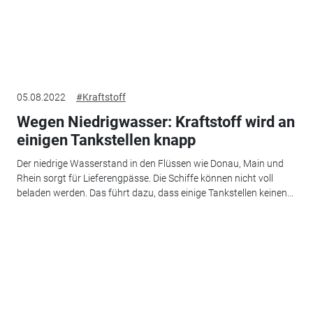
05.08.2022
#Kraftstoff
Wegen Niedrigwasser: Kraftstoff wird an
einigen Tankstellen knapp
Der niedrige Wasserstand in den Flüssen wie Donau, Main und
Rhein sorgt für Lieferengpässe. Die Schiffe können nicht voll
beladen werden. Das führt dazu, dass einige Tankstellen keinen...