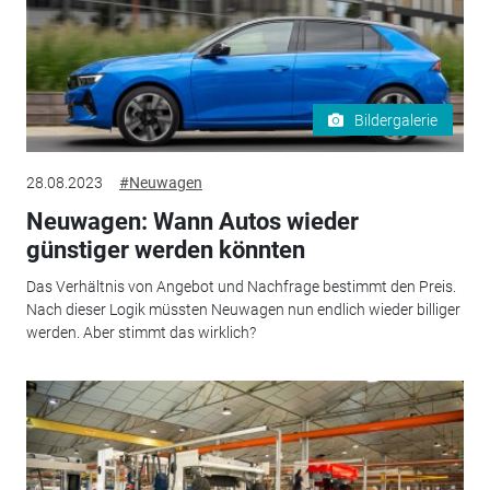
Bildergalerie
28.08.2023
#Neuwagen
Neuwagen: Wann Autos wieder
günstiger werden könnten
Das Verhältnis von Angebot und Nachfrage bestimmt den Preis.
Nach dieser Logik müssten Neuwagen nun endlich wieder billiger
werden. Aber stimmt das wirklich?