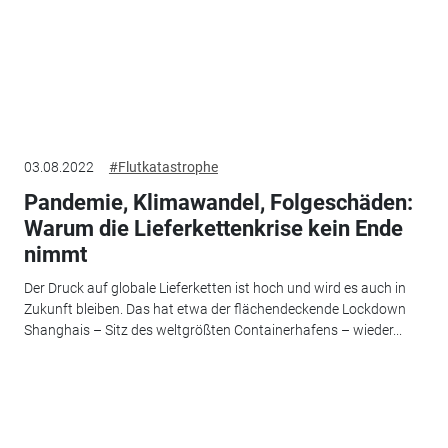
03.08.2022
#Flutkatastrophe
Pandemie, Klimawandel, Folgeschäden:
Warum die Lieferkettenkrise kein Ende
nimmt
Der Druck auf globale Lieferketten ist hoch und wird es auch in
Zukunft bleiben. Das hat etwa der flächendeckende Lockdown
Shanghais – Sitz des weltgrößten Containerhafens – wieder...