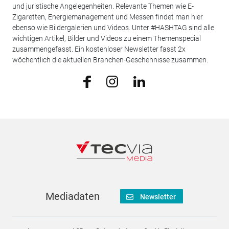
und juristische Angelegenheiten. Relevante Themen wie E-
Zigaretten, Energiemanagement und Messen findet man hier
ebenso wie Bildergalerien und Videos. Unter #HASHTAG sind alle
wichtigen Artikel, Bilder und Videos zu einem Themenspecial
zusammengefasst. Ein kostenloser Newsletter fasst 2x
wöchentlich die aktuellen Branchen-Geschehnisse zusammen.
Mediadaten
Newsletter