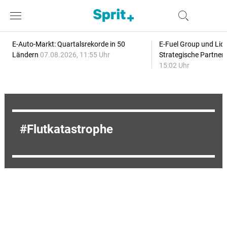
E-Auto-Markt: Quartalsrekorde in 50
E-Fuel Group und Liqu
Ländern
07.08.2026, 11:55 Uhr
Strategische Partner
15:02 Uhr
Flutkatastrophe