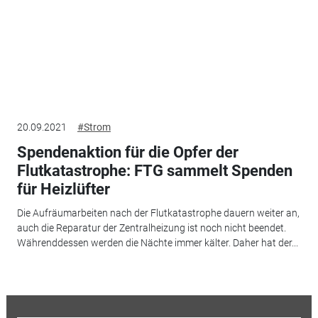
20.09.2021
#Strom
Spendenaktion für die Opfer der
Flutkatastrophe: FTG sammelt Spenden
für Heizlüfter
Die Aufräumarbeiten nach der Flutkatastrophe dauern weiter an,
auch die Reparatur der Zentralheizung ist noch nicht beendet.
Währenddessen werden die Nächte immer kälter. Daher hat der...