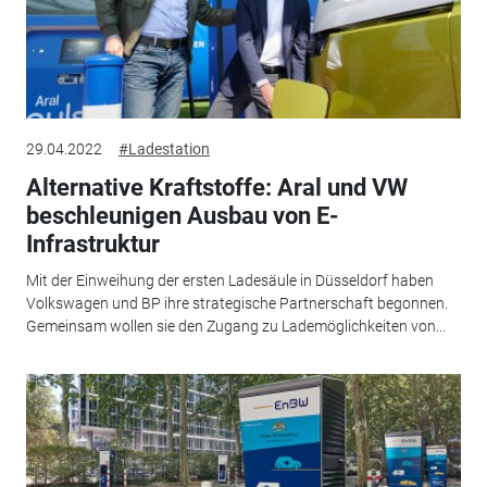
29.04.2022
#Ladestation
Alternative Kraftstoffe: Aral und VW
beschleunigen Ausbau von E-
Infrastruktur
Mit der Einweihung der ersten Ladesäule in Düsseldorf haben
Volkswagen und BP ihre strategische Partnerschaft begonnen.
Gemeinsam wollen sie den Zugang zu Lademöglichkeiten von...