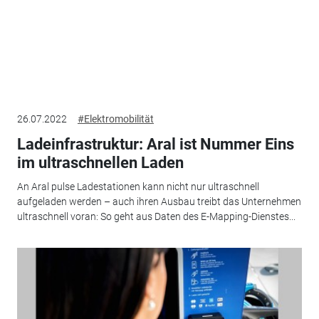
26.07.2022
#Elektromobilität
Ladeinfrastruktur: Aral ist Nummer Eins
im ultraschnellen Laden
An Aral pulse Ladestationen kann nicht nur ultraschnell
aufgeladen werden – auch ihren Ausbau treibt das Unternehmen
ultraschnell voran: So geht aus Daten des E-Mapping-Dienstes...