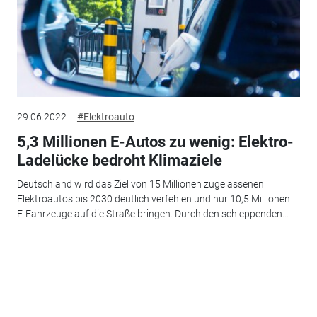
29.06.2022
#Elektroauto
5,3 Millionen E-Autos zu wenig: Elektro-
Ladelücke bedroht Klimaziele
Deutschland wird das Ziel von 15 Millionen zugelassenen
Elektroautos bis 2030 deutlich verfehlen und nur 10,5 Millionen
E-Fahrzeuge auf die Straße bringen. Durch den schleppenden...