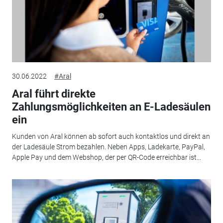
30.06.2022
#Aral
Aral führt direkte
Zahlungsmöglichkeiten an E-Ladesäulen
ein
Kunden von Aral können ab sofort auch kontaktlos und direkt an
der Ladesäule Strom bezahlen. Neben Apps, Ladekarte, PayPal,
Apple Pay und dem Webshop, der per QR-Code erreichbar ist...