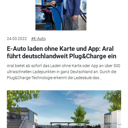
24.03.2022
#E-Auto
E-Auto laden ohne Karte und App: Aral
führt deutschlandweit Plug&Charge ein
Aral bietet ab sofort das Laden ohne Karte oder App an über 500
ultraschnellen Ladepunkten in ganz Deutschland an. Durch die
Plug&Charge-Technologie erkennt die Ladesäule das...