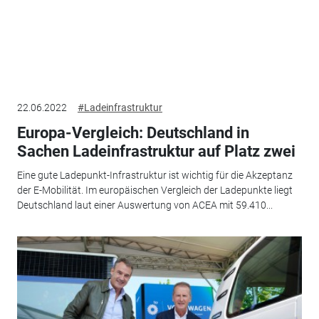
22.06.2022
#Ladeinfrastruktur
Europa-Vergleich: Deutschland in
Sachen Ladeinfrastruktur auf Platz zwei
Eine gute Ladepunkt-Infrastruktur ist wichtig für die Akzeptanz
der E-Mobilität. Im europäischen Vergleich der Ladepunkte liegt
Deutschland laut einer Auswertung von ACEA mit 59.410...