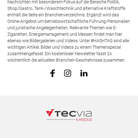
Nachrichten mit besonderem Fokus auf die Bereiche Politik,
Shop/Gastro, Tank-/Waschtechnik und alternative Kraftstoffe
enthält die Seite ein Branchenverzeichnis. Ergänzt wird das
Online-Angebot um betriebswirtschaftliche Führung/Personalien
und juristische Angelegenheiten. Relevante Themen wie E-
Zigaretten, Energiemanagement und Messen findet man hier
ebenso wie Bildergalerien und Videos. Unter #HASHTAG sind alle
wichtigen Artikel, Bilder und Videos zu einem Themenspecial
zusammengefasst. Ein kostenloser Newsletter fasst 2x
wöchentlich die aktuellen Branchen-Geschehnisse zusammen.