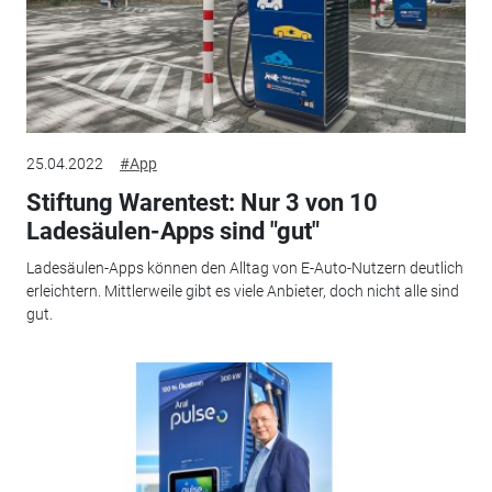
25.04.2022
#App
Stiftung Warentest: Nur 3 von 10
Ladesäulen-Apps sind "gut"
Ladesäulen-Apps können den Alltag von E-Auto-Nutzern deutlich
erleichtern. Mittlerweile gibt es viele Anbieter, doch nicht alle sind
gut.