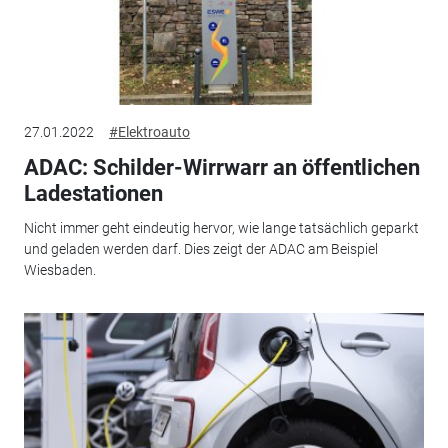
27.01.2022
#Elektroauto
ADAC: Schilder-Wirrwarr an öffentlichen
Ladestationen
Nicht immer geht eindeutig hervor, wie lange tatsächlich geparkt
und geladen werden darf. Dies zeigt der ADAC am Beispiel
Wiesbaden.