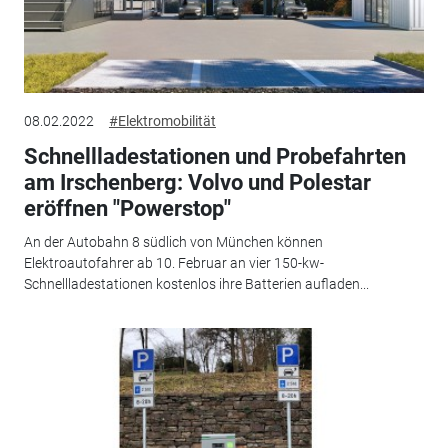
08.02.2022
#Elektromobilität
Schnellladestationen und Probefahrten
am Irschenberg: Volvo und Polestar
eröffnen "Powerstop"
An der Autobahn 8 südlich von München können
Elektroautofahrer ab 10. Februar an vier 150-kw-
Schnellladestationen kostenlos ihre Batterien aufladen...