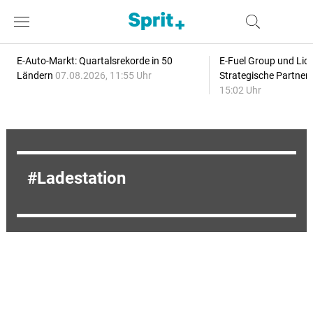
E-Auto-Markt: Quartalsrekorde in 50
E-Fuel Group und Liqu
Ländern
07.08.2026, 11:55 Uhr
Strategische Partner
15:02 Uhr
Ladestation