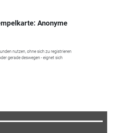
Stempelkarte: Anonyme
unden nutzen, ohne sich zu registrieren
oder gerade deswegen - eignet sich