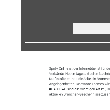
Sprit+ Online ist der Internetdienst für
Verbände. Neben tagesaktuellen Nachric
Kraftstoffe enthält die Seite ein Branc
Angelegenheiten. Relevante Themen wie 
#HASHTAG sind alle wichtigen Artikel, 
aktuellen Branchen-Geschehnisse zus