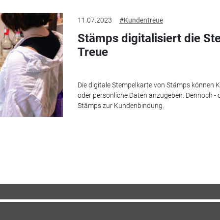
11.07.2023
#Kundentreue
Stämps digitalisiert die 
Treue
Die digitale Stempelkarte von Stämps können K
oder persönliche ­Daten anzugeben. Dennoch - 
Stämps zur Kundenbindung.