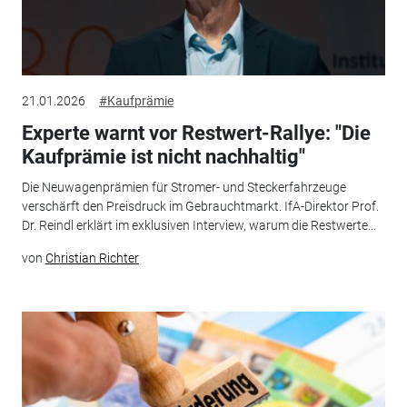
21.01.2026
#Kaufprämie
Experte warnt vor Restwert-Rallye: "Die
Kaufprämie ist nicht nachhaltig"
Die Neuwagenprämien für Stromer- und Steckerfahrzeuge
verschärft den Preisdruck im Gebrauchtmarkt. IfA-Direktor Prof.
Dr. Reindl erklärt im exklusiven Interview, warum die Restwerte...
von
Christian Richter