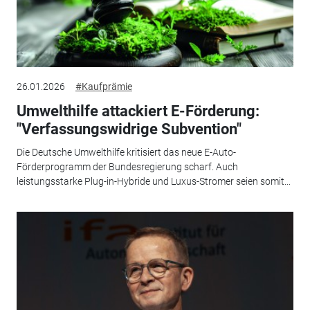
26.01.2026
#Kaufprämie
Umwelthilfe attackiert E-Förderung:
"Verfassungswidrige Subvention"
Die Deutsche Umwelthilfe kritisiert das neue E-Auto-
Förderprogramm der Bundesregierung scharf. Auch
leistungsstarke Plug-in-Hybride und Luxus-Stromer seien somit...