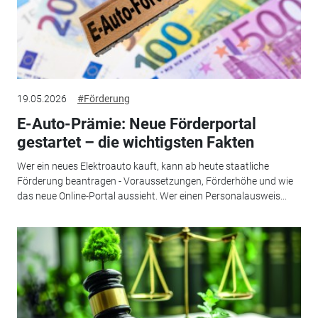
19.05.2026
#Förderung
E-Auto-Prämie: Neue Förderportal
gestartet – die wichtigsten Fakten
Wer ein neues Elektroauto kauft, kann ab heute staatliche
Förderung beantragen - Voraussetzungen, Förderhöhe und wie
das neue Online-Portal aussieht. Wer einen Personalausweis...