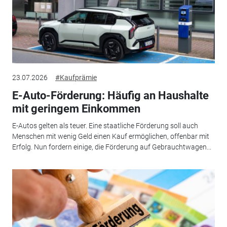
23.07.2026
#Kaufprämie
E-Auto-Förderung: Häufig an Haushalte
mit geringem Einkommen
E-Autos gelten als teuer. Eine staatliche Förderung soll auch
Menschen mit wenig Geld einen Kauf ermöglichen, offenbar mit
Erfolg. Nun fordern einige, die Förderung auf Gebrauchtwagen...