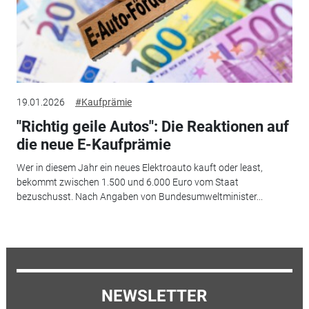
19.01.2026
#Kaufprämie
"Richtig geile Autos": Die Reaktionen auf
die neue E-Kaufprämie
Wer in diesem Jahr ein neues Elektroauto kauft oder least,
bekommt zwischen 1.500 und 6.000 Euro vom Staat
bezuschusst. Nach Angaben von Bundesumweltminister...
NEWSLETTER