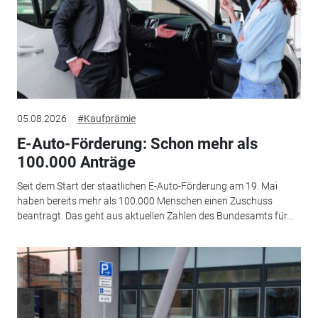
05.08.2026
#Kaufprämie
E-Auto-Förderung: Schon mehr als
100.000 Anträge
Seit dem Start der staatlichen E-Auto-Förderung am 19. Mai
haben bereits mehr als 100.000 Menschen einen Zuschuss
beantragt. Das geht aus aktuellen Zahlen des Bundesamts für...