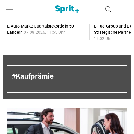
E-Auto-Markt: Quartalsrekorde in 50
E-Fuel Group und Liqu
Ländern
07.08.2026, 11:55 Uhr
Strategische Partner
15:02 Uhr
Kaufprämie