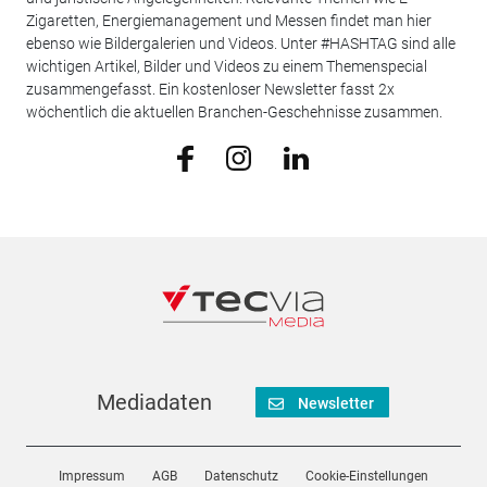
Zigaretten, Energiemanagement und Messen findet man hier
ebenso wie Bildergalerien und Videos. Unter #HASHTAG sind alle
wichtigen Artikel, Bilder und Videos zu einem Themenspecial
zusammengefasst. Ein kostenloser Newsletter fasst 2x
wöchentlich die aktuellen Branchen-Geschehnisse zusammen.
Mediadaten
Newsletter
Impressum
AGB
Datenschutz
Cookie-Einstellungen