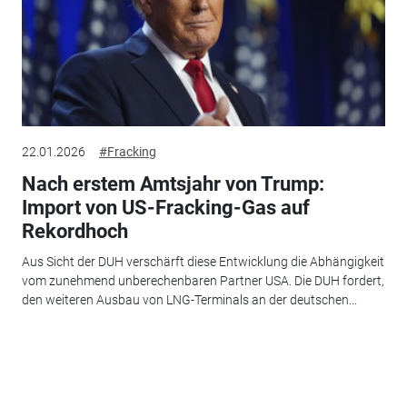
22.01.2026
#Fracking
Nach erstem Amtsjahr von Trump:
Import von US-Fracking-Gas auf
Rekordhoch
Aus Sicht der DUH verschärft diese Entwicklung die Abhängigkeit
vom zunehmend unberechenbaren Partner USA. Die DUH fordert,
den weiteren Ausbau von LNG-Terminals an der deutschen...