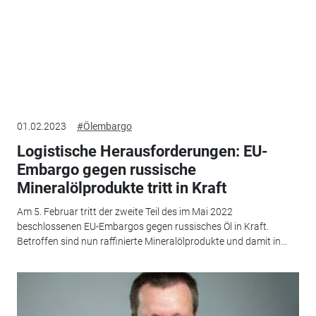
01.02.2023
#Ölembargo
Logistische Herausforderungen: EU-
Embargo gegen russische
Mineralölprodukte tritt in Kraft
Am 5. Februar tritt der zweite Teil des im Mai 2022
beschlossenen EU-Embargos gegen russisches Öl in Kraft.
Betroffen sind nun raffinierte Mineralölprodukte und damit in...