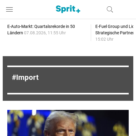
E-Auto-Markt: Quartalsrekorde in 50
E-Fuel Group und Liqu
Ländern
07.08.2026, 11:55 Uhr
Strategische Partner
15:02 Uhr
Import