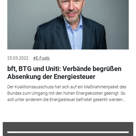
25.03.2022
#E-Fuels
bft, BTG und Uniti: Verbände begrüßen
Absenkung der Energiesteuer
Der Koalitionsausschuss hat sich auf ein Maßnahmenpaket des
Bundes zum Umgang mit den hohen Energiekosten geeinigt. So
soll unter anderem die Energiesteuer befristet gesenkt werden...