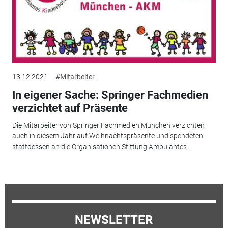
13.12.2021
#Mitarbeiter
In eigener Sache: Springer Fachmedien
verzichtet auf Präsente
Die Mitarbeiter von Springer Fachmedien München verzichten
auch in diesem Jahr auf Weihnachtspräsente und spendeten
stattdessen an die Organisationen Stiftung Ambulantes...
NEWSLETTER