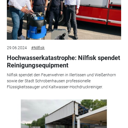
29.06.2024
#Nilfisk
Hochwasserkatastrophe: Nilfisk spendet
Reinigungsequipment
Nilfisk spendet den Feuerwehren in Illertissen und Weißenhorn
sowie der Stadt Schrobenhausen professionelle
Flüssigkeitssauger und Kaltwasser-Hochdruckreiniger.