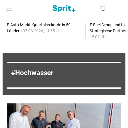
E-Auto-Markt: Quartalsrekorde in 50
E-Fuel Group und Liqu
Ländern
07.08.2026, 11:55 Uhr
Strategische Partner
15:02 Uhr
Hochwasser