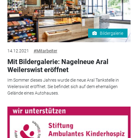
Bildergalerie
14.12.2021
#Mitarbeiter
Mit Bildergalerie: Nagelneue Aral
Weilerswist eröffnet
Im Sommer dieses Jahres wurde die neue Aral Tankstelle in
Weilerswist eröffnet. Sie befindet sich auf dem ehemaligen
Gelände eines Autohauses.