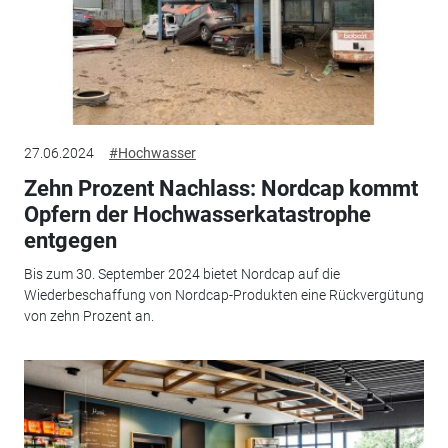
27.06.2024
#Hochwasser
Zehn Prozent Nachlass: Nordcap kommt
Opfern der Hochwasserkatastrophe
entgegen
Bis zum 30. September 2024 bietet Nordcap auf die
Wiederbeschaffung von Nordcap-Produkten eine Rückvergütung
von zehn Prozent an.