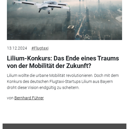
13.12.2024
#Flugtaxi
Lilium-Konkurs: Das Ende eines Traums
von der Mobilität der Zukunft?
Lilium wollte die urbane Mobilität revolutionieren. Doch mit dem
Konkurs des deutschen Flugtaxi-Startups Lilium aus Bayern
droht diese Vision endgültig zu scheitern.
von
Bernhard Führer