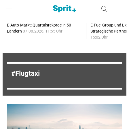
E-Auto-Markt: Quartalsrekorde in 50
E-Fuel Group und Liqu
Ländern
07.08.2026, 11:55 Uhr
Strategische Partner
15:02 Uhr
Flugtaxi