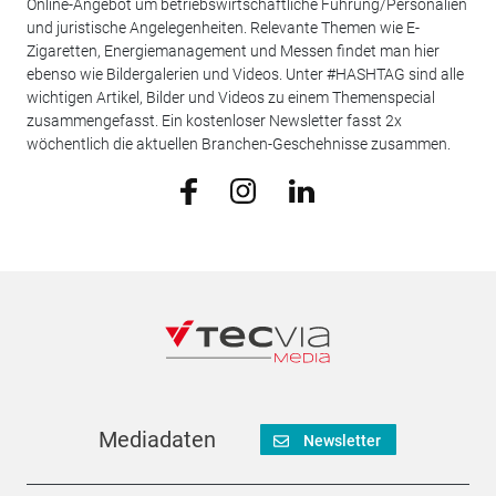
Online-Angebot um betriebswirtschaftliche Führung/Personalien
und juristische Angelegenheiten. Relevante Themen wie E-
Zigaretten, Energiemanagement und Messen findet man hier
ebenso wie Bildergalerien und Videos. Unter #HASHTAG sind alle
wichtigen Artikel, Bilder und Videos zu einem Themenspecial
zusammengefasst. Ein kostenloser Newsletter fasst 2x
wöchentlich die aktuellen Branchen-Geschehnisse zusammen.
Mediadaten
Newsletter