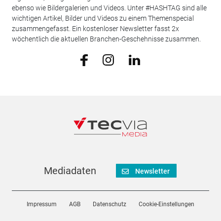
ebenso wie Bildergalerien und Videos. Unter #HASHTAG sind alle
wichtigen Artikel, Bilder und Videos zu einem Themenspecial
zusammengefasst. Ein kostenloser Newsletter fasst 2x
wöchentlich die aktuellen Branchen-Geschehnisse zusammen.
Mediadaten
Newsletter
Impressum
AGB
Datenschutz
Cookie-Einstellungen