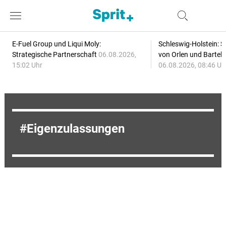
E-Fuel Group und Liqui Moly:
Schleswig-Holstein: S
Strategische Partnerschaft
06.08.2026,
von Orlen und Bartel
15:02 Uhr
06.08.2026, 08:46 Uh
Eigenzulassungen