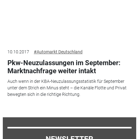
10.10.2017
#Automarkt Deutschland
Pkw-Neuzulassungen im September:
Marktnachfrage weiter intakt
Auch wenn in der KBA-Neuzulassungsstatistik für September
unter dem Strich ein Minus steht – die Kanäle Flotte und Privat
bewegten sich in die richtige Richtung.
NEWSLETTER