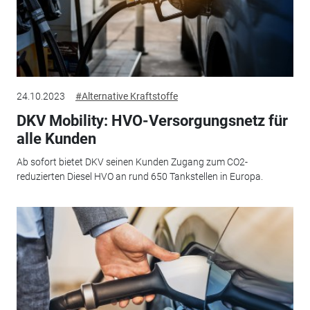
24.10.2023
#Alternative Kraftstoffe
DKV Mobility: HVO-Versorgungsnetz für
alle Kunden
Ab sofort bietet DKV seinen Kunden Zugang zum CO2-
reduzierten Diesel HVO an rund 650 Tankstellen in Europa.