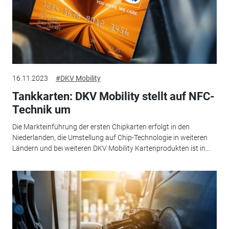
16.11.2023
#DKV Mobility
Tankkarten: DKV Mobility stellt auf NFC-
Technik um
Die Markteinführung der ersten Chipkarten erfolgt in den
Niederlanden, die Umstellung auf Chip-Technologie in weiteren
Ländern und bei weiteren DKV Mobility Kartenprodukten ist in...