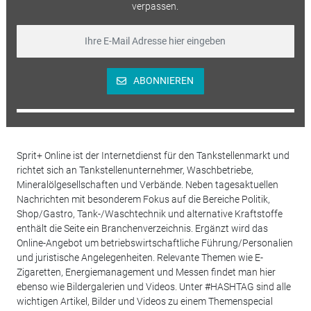
verpassen.
ABONNIEREN
Sprit+ Online ist der Internetdienst für den Tankstellenmarkt und
richtet sich an Tankstellenunternehmer, Waschbetriebe,
Mineralölgesellschaften und Verbände. Neben tagesaktuellen
Nachrichten mit besonderem Fokus auf die Bereiche Politik,
Shop/Gastro, Tank-/Waschtechnik und alternative Kraftstoffe
enthält die Seite ein Branchenverzeichnis. Ergänzt wird das
Online-Angebot um betriebswirtschaftliche Führung/Personalien
und juristische Angelegenheiten. Relevante Themen wie E-
Zigaretten, Energiemanagement und Messen findet man hier
ebenso wie Bildergalerien und Videos. Unter #HASHTAG sind alle
wichtigen Artikel, Bilder und Videos zu einem Themenspecial