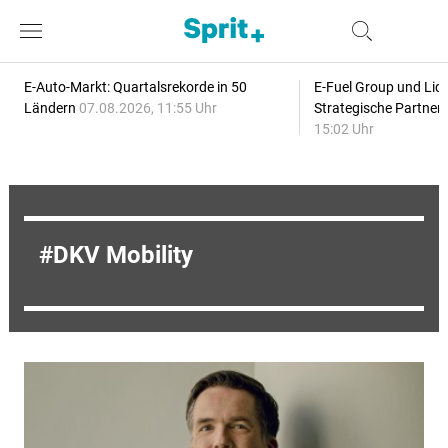
E-Auto-Markt: Quartalsrekorde in 50
E-Fuel Group und Liqu
Ländern
07.08.2026, 11:55 Uhr
Strategische Partner
15:02 Uhr
DKV Mobility