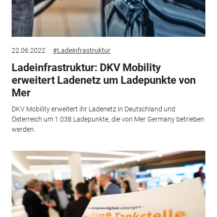
22.06.2022
#Ladeinfrastruktur
Ladeinfrastruktur: DKV Mobility
erweitert Ladenetz um Ladepunkte von
Mer
DKV Mobility erweitert ihr Ladenetz in Deutschland und
Österreich um 1.038 Ladepunkte, die von Mer Germany betrieben
werden.