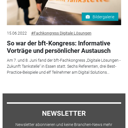
Bildergalerie
15.06.2022
#Fachkongress Digitale Lösungen
So war der bft-Kongress: Informative
Vorträge und persönlicher Austausch
Am 7. und 8. Juni fand der bft-Fachkongress „Digitale Lösungen -
Zukunft Tankstelle“ in Essen statt. Sechs Referenten, drei Best-
Practice-Beispiele und elf Teilnehmer am Digital Solutions...
NEWSLETTER
Newsletter abonnieren und keine Branchen-News mehr