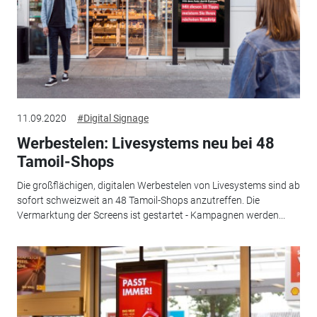
11.09.2020
#Digital Signage
Werbestelen: Livesystems neu bei 48
Tamoil-Shops
Die großflächigen, digitalen Werbestelen von Livesystems sind ab
sofort schweizweit an 48 Tamoil-Shops anzutreffen. Die
Vermarktung der Screens ist gestartet - Kampagnen werden...