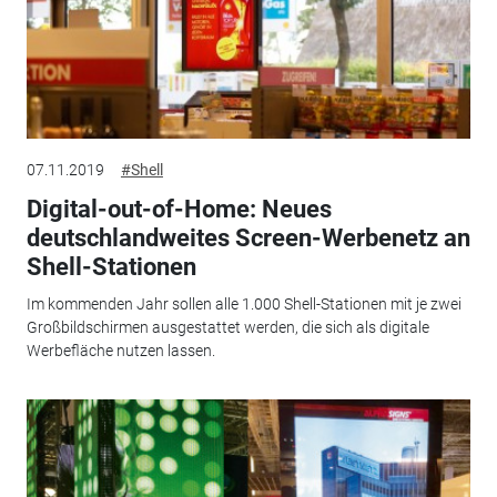
07.11.2019
#Shell
Digital-out-of-Home: Neues
deutschlandweites Screen-Werbenetz an
Shell-Stationen
Im kommenden Jahr sollen alle 1.000 Shell-Stationen mit je zwei
Großbildschirmen ausgestattet werden, die sich als digitale
Werbefläche nutzen lassen.