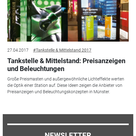
27.04.2017
#Tankstelle & Mittelstand 2017
Tankstelle & Mittelstand: Preisanzeigen
und Beleuchtungen
Große Preismasten und außergewöhnliche Lichteffekte werten
die Optik einer Station auf. Diese Ideen zeigen die Anbieter von
Preisanzeigen und Beleuchtungskonzepten in Münster.
NEWSLETTER