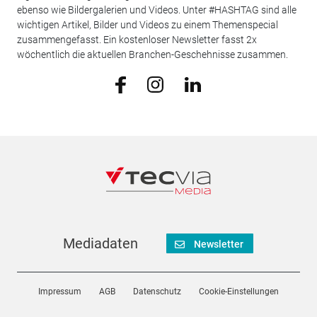
ebenso wie Bildergalerien und Videos. Unter #HASHTAG sind alle
wichtigen Artikel, Bilder und Videos zu einem Themenspecial
zusammengefasst. Ein kostenloser Newsletter fasst 2x
wöchentlich die aktuellen Branchen-Geschehnisse zusammen.
Mediadaten
Newsletter
Impressum
AGB
Datenschutz
Cookie-Einstellungen