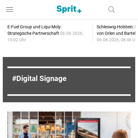
E-Fuel Group und Liqui Moly:
Schleswig-Holstein: S
Strategische Partnerschaft
06.08.2026,
von Orlen und Bartel
15:02 Uhr
06.08.2026, 08:46 Uh
Digital Signage