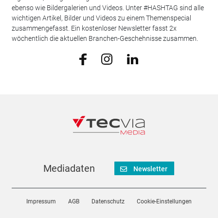
ebenso wie Bildergalerien und Videos. Unter #HASHTAG sind alle
wichtigen Artikel, Bilder und Videos zu einem Themenspecial
zusammengefasst. Ein kostenloser Newsletter fasst 2x
wöchentlich die aktuellen Branchen-Geschehnisse zusammen.
Mediadaten
Newsletter
Impressum
AGB
Datenschutz
Cookie-Einstellungen