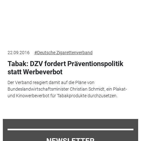
22.09.2016
#Deutsche Zigarettenverband
Tabak: DZV fordert Präventionspolitik
statt Werbeverbot
Der Verband reagiert damit auf die Pläne von
Bundeslandwirtschaftsminister Christian Schmidt, ein Plakat-
und Kinowerbeverbot für Tabakprodukte durchzusetzen.
NEWSLETTER