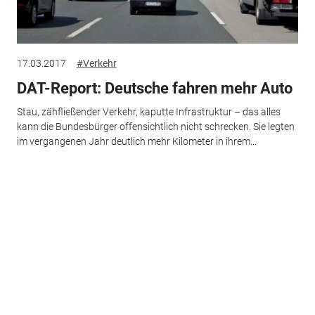
17.03.2017
#Verkehr
DAT-Report: Deutsche fahren mehr Auto
Stau, zähfließender Verkehr, kaputte Infrastruktur – das alles
kann die Bundesbürger offensichtlich nicht schrecken. Sie legten
im vergangenen Jahr deutlich mehr Kilometer in ihrem...