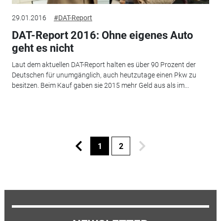
29.01.2016
#DAT-Report
DAT-Report 2016: Ohne eigenes Auto
geht es nicht
Laut dem aktuellen DAT-Report halten es über 90 Prozent der
Deutschen für unumgänglich, auch heutzutage einen Pkw zu
besitzen. Beim Kauf gaben sie 2015 mehr Geld aus als im...
1
2