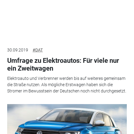
30.09.2019
#DAT
Umfrage zu Elektroautos: Für viele nur
ein Zweitwagen
Elektroauto und Verbrenner werden bis auf weiteres gemeinsam
die Straße nutzen. Als mögliche Erstwagen haben sich die
Stromer im Bewusstsein der Deutschen noch nicht durchgesetzt.