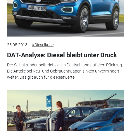
25.05.2018
#Dieselkrise
DAT-Analyse: Diesel bleibt unter Druck
Der Selbstzünder befindet sich in Deutschland auf dem Rückzug.
Die Anteile bei Neu- und Gebrauchtwagen sinken unvermindert
weiter. Das gilt auch für die Restwerte.