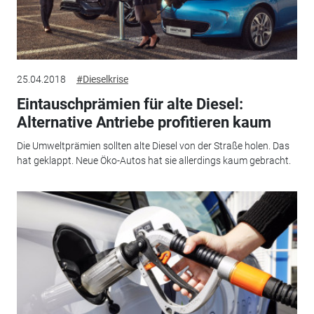
25.04.2018
#Dieselkrise
Eintauschprämien für alte Diesel:
Alternative Antriebe profitieren kaum
Die Umweltprämien sollten alte Diesel von der Straße holen. Das
hat geklappt. Neue Öko-Autos hat sie allerdings kaum gebracht.