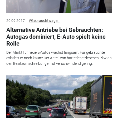
20.09.2017
#Gebrauchtwagen
Alternative Antriebe bei Gebrauchten:
Autogas dominiert, E-Auto spielt keine
Rolle
Der Markt für neue E-Autos wächst langsam. Für gebrauchte
existiert er noch kaum: Der Anteil von batteriebetriebenen Pkw an
den Besitzumschreibungen ist verschwindend gering.