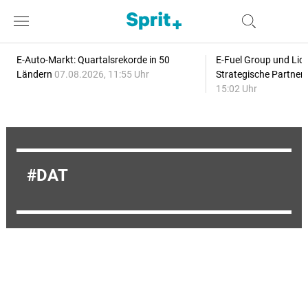
E-Auto-Markt: Quartalsrekorde in 50
E-Fuel Group und Liqu
Ländern
07.08.2026, 11:55 Uhr
Strategische Partner
15:02 Uhr
DAT