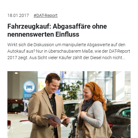
18.01.2017
#DAT-Report
Fahrzeugkauf: Abgasaffäre ohne
nennenswerten Einfluss
Wirkt sich die Diskussion um manipulierte Abgaswerte auf den
Autokauf aus? Nur in überschaubarem Maße, wie der DAT-Report
2017 zeigt. Aus Sicht vieler Käufer zählt der Diesel noch nicht...