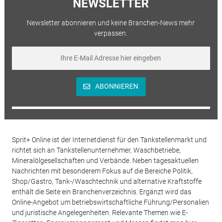
NEWSLETTER
Newsletter abonnieren und keine Branchen-News mehr
verpassen.
ABONNIEREN
Sprit+ Online ist der Internetdienst für den Tankstellenmarkt und
richtet sich an Tankstellenunternehmer, Waschbetriebe,
Mineralölgesellschaften und Verbände. Neben tagesaktuellen
Nachrichten mit besonderem Fokus auf die Bereiche Politik,
Shop/Gastro, Tank-/Waschtechnik und alternative Kraftstoffe
enthält die Seite ein Branchenverzeichnis. Ergänzt wird das
Online-Angebot um betriebswirtschaftliche Führung/Personalien
und juristische Angelegenheiten. Relevante Themen wie E-