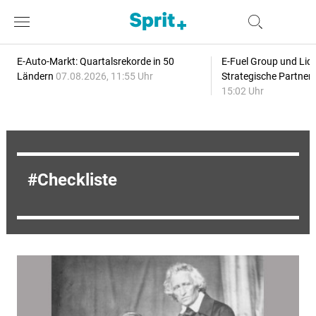
E-Auto-Markt: Quartalsrekorde in 50
E-Fuel Group und Liqu
Ländern
07.08.2026, 11:55 Uhr
Strategische Partner
15:02 Uhr
Checkliste