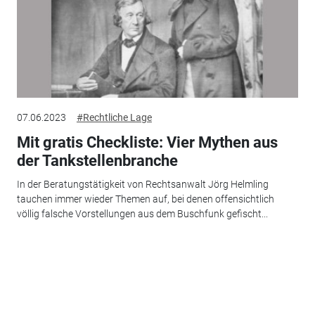
07.06.2023
#Rechtliche Lage
Mit gratis Checkliste: Vier Mythen aus
der Tankstellenbranche
In der Beratungstätigkeit von Rechtsanwalt Jörg Helmling
tauchen immer wieder Themen auf, bei denen offensichtlich
völlig falsche Vorstellungen aus dem Buschfunk gefischt...