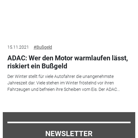
15.11.2021
#Bußgeld
ADAC: Wer den Motor warmlaufen lässt,
riskiert ein Bußgeld
Der Winter stellt für viele Autofahrer die unangenehmste
Jahreszeit dar. Viele stehen im Winter fröstelnd vor ihren
Fahrzeugen und befreien ihre Scheiben vom Eis. Der ADAC...
NEWSLETTER