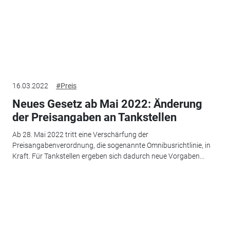
16.03.2022
#Preis
Neues Gesetz ab Mai 2022: Änderung
der Preisangaben an Tankstellen
Ab 28. Mai 2022 tritt eine Verschärfung der
Preisangabenverordnung, die sogenannte Omnibusrichtlinie, in
Kraft. Für Tankstellen ergeben sich dadurch neue Vorgaben...