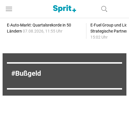
E-Auto-Markt: Quartalsrekorde in 50
E-Fuel Group und Liqu
Ländern
07.08.2026, 11:55 Uhr
Strategische Partner
15:02 Uhr
Bußgeld