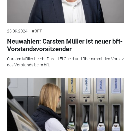
23.09.2024
#BFT
Neuwahlen: Carsten Müller ist neuer bft-
Vorstandsvorsitzender
Carsten Müller beerbt Duraid El Obeid und übernimmt den Vorsitz
des Vorstands beim bft.