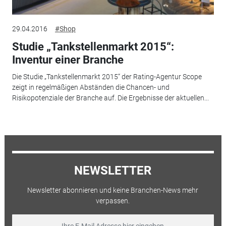
29.04.2016
#Shop
Studie „Tankstellenmarkt 2015“:
Inventur einer Branche
Die Studie „Tankstellenmarkt 2015“ der Rating-Agentur Scope
zeigt in regelmäßigen Abständen die Chancen- und
Risikopotenziale der Branche auf. Die Ergebnisse der aktuellen...
NEWSLETTER
Newsletter abonnieren und keine Branchen-News mehr
verpassen.