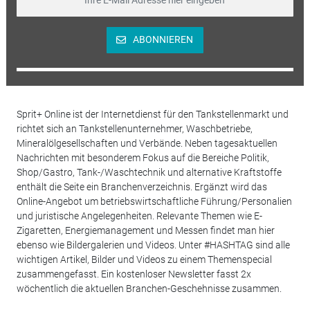
ABONNIEREN
Sprit+ Online ist der Internetdienst für den Tankstellenmarkt und
richtet sich an Tankstellenunternehmer, Waschbetriebe,
Mineralölgesellschaften und Verbände. Neben tagesaktuellen
Nachrichten mit besonderem Fokus auf die Bereiche Politik,
Shop/Gastro, Tank-/Waschtechnik und alternative Kraftstoffe
enthält die Seite ein Branchenverzeichnis. Ergänzt wird das
Online-Angebot um betriebswirtschaftliche Führung/Personalien
und juristische Angelegenheiten. Relevante Themen wie E-
Zigaretten, Energiemanagement und Messen findet man hier
ebenso wie Bildergalerien und Videos. Unter #HASHTAG sind alle
wichtigen Artikel, Bilder und Videos zu einem Themenspecial
zusammengefasst. Ein kostenloser Newsletter fasst 2x
wöchentlich die aktuellen Branchen-Geschehnisse zusammen.