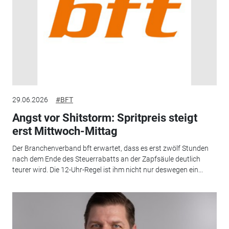
29.06.2026
#BFT
Angst vor Shitstorm: Spritpreis steigt
erst Mittwoch-Mittag
Der Branchenverband bft erwartet, dass es erst zwölf Stunden
nach dem Ende des Steuerrabatts an der Zapfsäule deutlich
teurer wird. Die 12-Uhr-Regel ist ihm nicht nur deswegen ein...