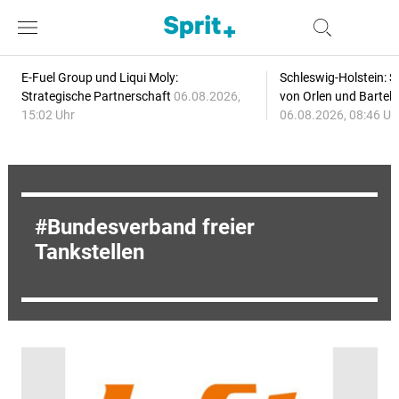
E-Fuel Group und Liqui Moly:
Schleswig-Holstein: S
Strategische Partnerschaft
06.08.2026,
von Orlen und Bartel
15:02 Uhr
06.08.2026, 08:46 Uh
Bundesverband freier
Tankstellen