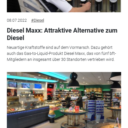
08.07.2022
#Diesel
Diesel Maxx: Attraktive Alternative zum
Diesel
Neuartige Kraftstoffe sind auf dem Vormarsch. Dazu gehört
auch das Gas-to-Liquid-Produkt Diesel Maxx, das von fünf bft-
Mitgliedern an insgesamt über 30 Standorten vertrieben wird.