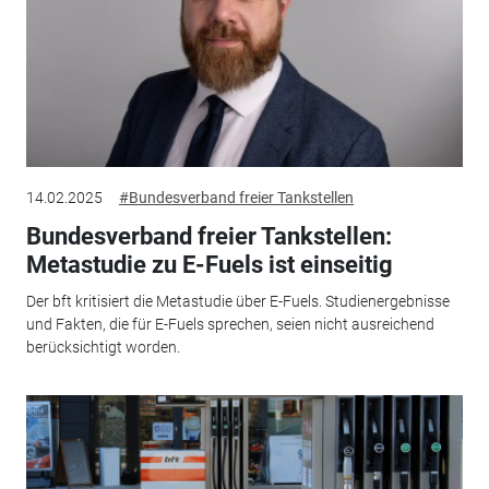
14.02.2025
#Bundesverband freier Tankstellen
Bundesverband freier Tankstellen:
Metastudie zu E-Fuels ist einseitig
Der bft kritisiert die Metastudie über E-Fuels. Studienergebnisse
und Fakten, die für E-Fuels sprechen, seien nicht ausreichend
berücksichtigt worden.