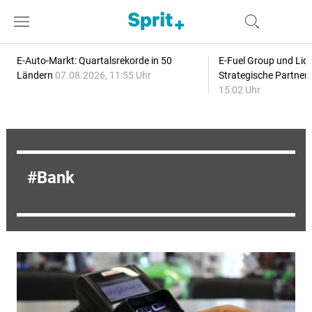
E-Auto-Markt: Quartalsrekorde in 50
E-Fuel Group und Liqu
Ländern
07.08.2026, 11:55 Uhr
Strategische Partner
15:02 Uhr
Bank