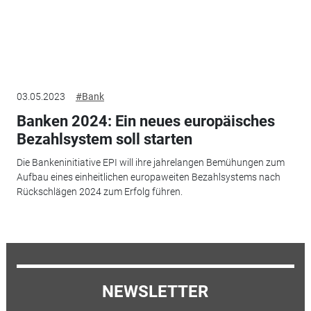
03.05.2023
#Bank
Banken 2024: Ein neues europäisches
Bezahlsystem soll starten
Die Bankeninitiative EPI will ihre jahrelangen Bemühungen zum
Aufbau eines einheitlichen europaweiten Bezahlsystems nach
Rückschlägen 2024 zum Erfolg führen.
NEWSLETTER