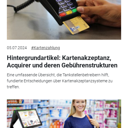
05.07.2024
#Kartenzahlung
Hintergrundartikel: Kartenakzeptanz,
Acquirer und deren Gebührenstrukturen
Eine umfassende Übersicht, die Tankstellenbetreibern hilft,
fundierte Entscheidungen über Kartenakzeptanzsysteme zu
treffen.