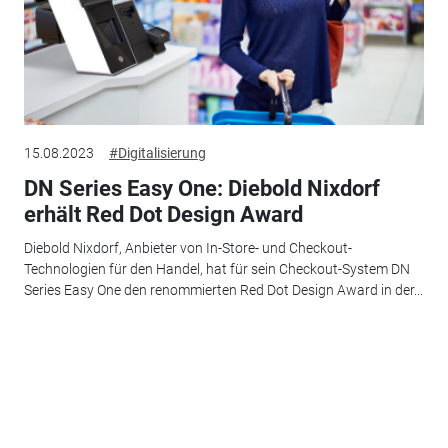
15.08.2023
#Digitalisierung
DN Series Easy One: Diebold Nixdorf
erhält Red Dot Design Award
Diebold Nixdorf, Anbieter von In-Store- und Checkout-
Technologien für den Handel, hat für sein Checkout-System DN
Series Easy One den renommierten Red Dot Design Award in der...