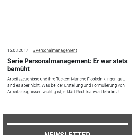
15.08.2017
#Personalmanagement
Serie Personalmanagement: Er war stets
bemüht
Arbeitszeugnisse und ihre Tücken: Manche Floskeln klingen gut,
sind es aber nicht. Was bei der Erstellung und Formulierung von
Arbeitszeugnissen wichtig ist, erklärt Rechtsanwalt Martin J...
NEWSLETTER