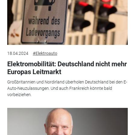
18.04.2024
#Elektroauto
Elektromobilität: Deutschland nicht mehr
Europas Leitmarkt
Großbritannien und Nordirland überholen Deutschland bei den E-
Auto-Neuzulassungen. Und auch Frankreich könnte bald
vorbeiziehen.