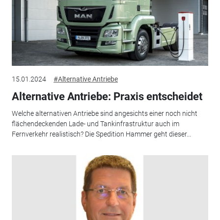
15.01.2024
#Alternative Antriebe
Alternative Antriebe: Praxis entscheidet
Welche alternativen Antriebe sind angesichts einer noch nicht
flächendeckenden Lade- und Tankinfrastruktur auch im
Fernverkehr realistisch? Die Spedition Hammer geht dieser...