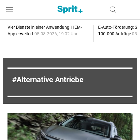
Vier Dienste in einer Anwendung: HEM-
E-Auto-Förderung: Sc
App erweitert
05.08.2026, 19:02 Uhr
100.000 Anträge
05.
Alternative Antriebe