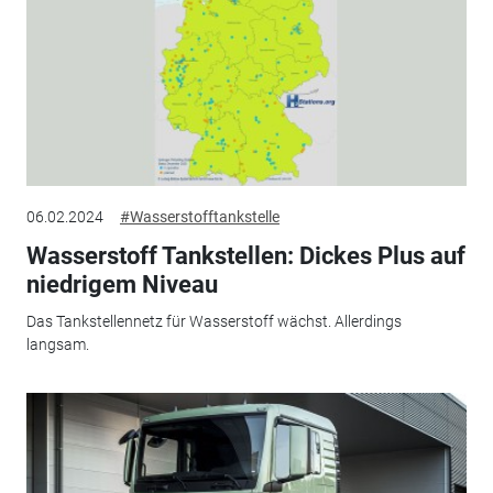
06.02.2024
#Wasserstofftankstelle
Wasserstoff Tankstellen: Dickes Plus auf
niedrigem Niveau
Das Tankstellennetz für Wasserstoff wächst. Allerdings
langsam.