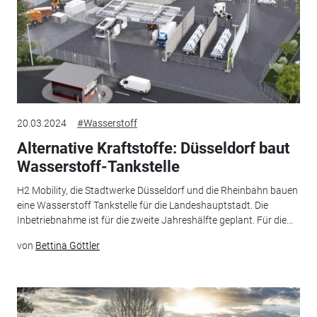
20.03.2024
#Wasserstoff
Alternative Kraftstoffe: Düsseldorf baut
Wasserstoff-Tankstelle
H2 Mobility, die Stadtwerke Düsseldorf und die Rheinbahn bauen
eine Wasserstoff Tankstelle für die Landeshauptstadt. Die
Inbetriebnahme ist für die zweite Jahreshälfte geplant. Für die...
von
Bettina Göttler