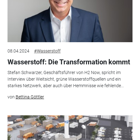
08.04.2024
#Wasserstoff
Wasserstoff: Die Transformation kommt
Stefan Schwarzer, Geschäftsführer von H2 Now, spricht im
Interview über Weitsicht, grüne Wasserstoffquellen und ein
starkes Netzwerk, aber auch über Hemmnisse wie fehlende...
von
Bettina Göttler