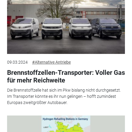
09.03.2024
#Alternative Antriebe
Brennstoffzellen-Transporter: Voller Gas
für mehr Reichweite
Die Brennstoffzelle hat sich im Pkw bislang nicht durchgesetzt.
Im Transporter könnte es ihr nun gelingen – hofft zumindest
Europas zweitgrößter Autobauer.