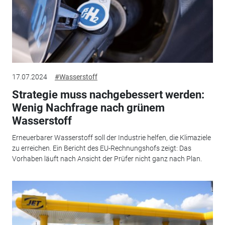
17.07.2024
#Wasserstoff
Strategie muss nachgebessert werden:
Wenig Nachfrage nach grünem
Wasserstoff
Erneuerbarer Wasserstoff soll der Industrie helfen, die Klimaziele
zu erreichen. Ein Bericht des EU-Rechnungshofs zeigt: Das
Vorhaben läuft nach Ansicht der Prüfer nicht ganz nach Plan.