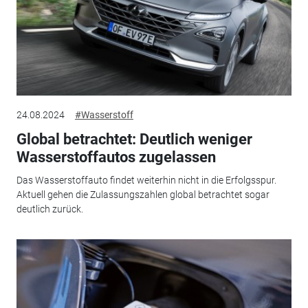
24.08.2024
#Wasserstoff
Global betrachtet: Deutlich weniger
Wasserstoffautos zugelassen
Das Wasserstoffauto findet weiterhin nicht in die Erfolgsspur.
Aktuell gehen die Zulassungszahlen global betrachtet sogar
deutlich zurück.