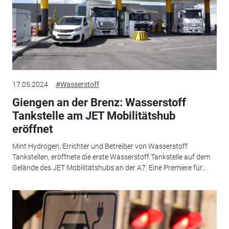
17.05.2024
#Wasserstoff
Giengen an der Brenz: Wasserstoff
Tankstelle am JET Mobilitätshub
eröffnet
Mint Hydrogen, Errichter und Betreiber von Wasserstoff
Tankstellen, eröffnete die erste Wasserstoff Tankstelle auf dem
Gelände des JET Mobilitätshubs an der A7. Eine Premiere für...