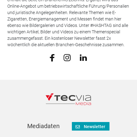
Online-Angebot um betriebswirtschaftliche Führung/Personalien
und juristische Angelegenheiten. Relevante Themen wie E-
Zigaretten, Energiemanagement und Messen findet man hier
ebenso wie Bildergalerien und Videos. Unter #HASHTAG sind alle
wichtigen Artikel, Bilder und Videos zu einem Themenspecial
zusammengefasst. Ein kostenloser Newsletter fasst 2x
wöchentlich die aktuellen Branchen-Geschehnisse zusammen.
Mediadaten
Newsletter