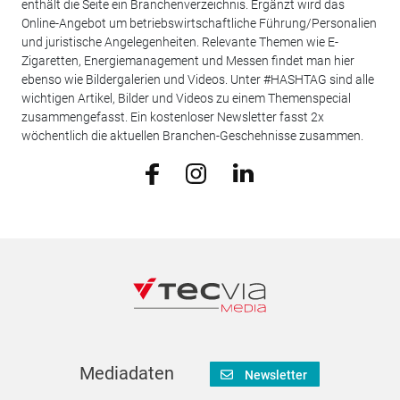
enthält die Seite ein Branchenverzeichnis. Ergänzt wird das
Online-Angebot um betriebswirtschaftliche Führung/Personalien
und juristische Angelegenheiten. Relevante Themen wie E-
Zigaretten, Energiemanagement und Messen findet man hier
ebenso wie Bildergalerien und Videos. Unter #HASHTAG sind alle
wichtigen Artikel, Bilder und Videos zu einem Themenspecial
zusammengefasst. Ein kostenloser Newsletter fasst 2x
wöchentlich die aktuellen Branchen-Geschehnisse zusammen.
Mediadaten
Newsletter