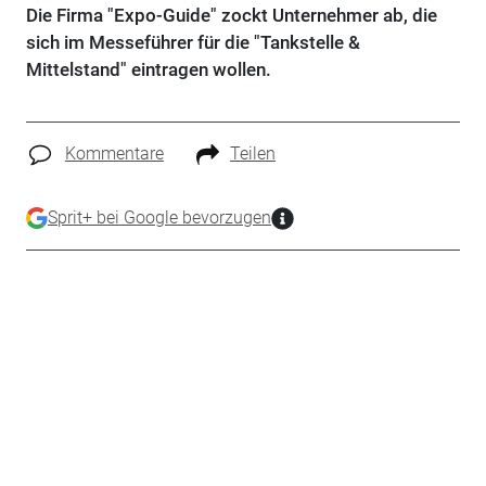
Die Firma "Expo-Guide" zockt Unternehmer ab, die
sich im Messeführer für die "Tankstelle &
Mittelstand" eintragen wollen.
Kommentare
Teilen
Sprit+ bei Google bevorzugen