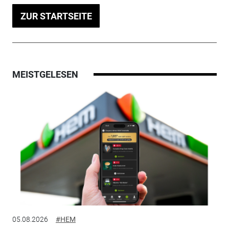
ZUR STARTSEITE
MEISTGELESEN
05.08.2026
#HEM