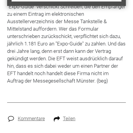
"Expo-Guide" verschickt Schreiben, die den Empfänger
zu einem Eintrag im elektronischen
Ausstellerverzeichnis der Messe Tankstelle &
Mittelstand auffordern. Wer das Formular
unterschrieben zurückschickt, verpflichtet sich dazu,
jährlich 1.181 Euro an "Expo-Guide" zu zahlen. Und das
drei Jahre lang, denn erst dann kann der Vertrag
gekündigt werden. Die EFT weist ausdrücklich darauf
hin, dass es sich dabei weder um einen Partner der
EFT handelt noch handelt diese Firma nicht im
Auftrag der Messegesellschaft Münster. (beg)
Kommentare
Teilen