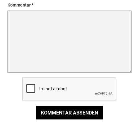
Kommentar
KOMMENTAR ABSENDEN