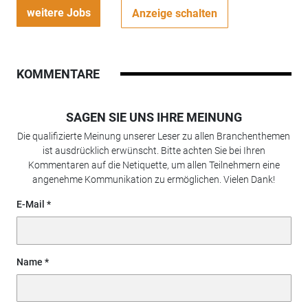
weitere Jobs
Anzeige schalten
KOMMENTARE
SAGEN SIE UNS IHRE MEINUNG
Die qualifizierte Meinung unserer Leser zu allen Branchenthemen
ist ausdrücklich erwünscht. Bitte achten Sie bei Ihren
Kommentaren auf die Netiquette, um allen Teilnehmern eine
angenehme Kommunikation zu ermöglichen. Vielen Dank!
E-Mail
Name