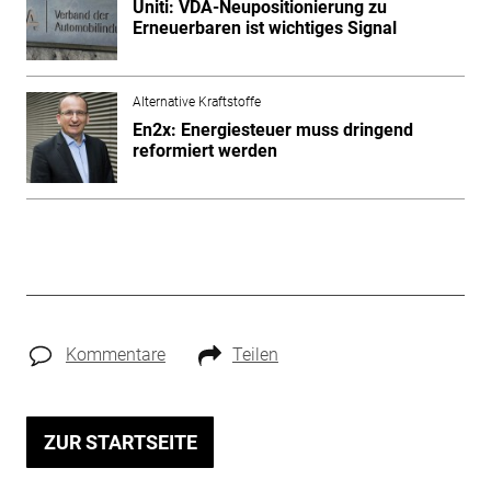
Uniti: VDA-Neupositionierung zu
Erneuerbaren ist wichtiges Signal
Alternative Kraftstoffe
En2x: Energiesteuer muss dringend
reformiert werden
Kommentare
Teilen
ZUR STARTSEITE