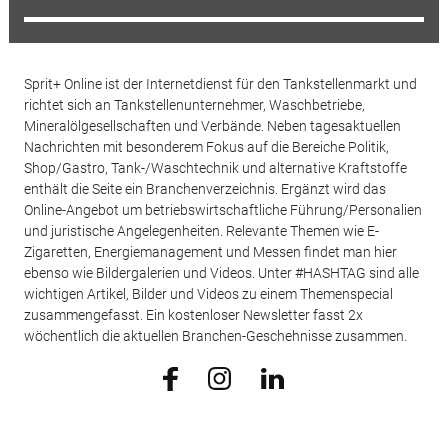
Sprit+ Online ist der Internetdienst für den Tankstellenmarkt und
richtet sich an Tankstellenunternehmer, Waschbetriebe,
Mineralölgesellschaften und Verbände. Neben tagesaktuellen
Nachrichten mit besonderem Fokus auf die Bereiche Politik,
Shop/Gastro, Tank-/Waschtechnik und alternative Kraftstoffe
enthält die Seite ein Branchenverzeichnis. Ergänzt wird das
Online-Angebot um betriebswirtschaftliche Führung/Personalien
und juristische Angelegenheiten. Relevante Themen wie E-
Zigaretten, Energiemanagement und Messen findet man hier
ebenso wie Bildergalerien und Videos. Unter #HASHTAG sind alle
wichtigen Artikel, Bilder und Videos zu einem Themenspecial
zusammengefasst. Ein kostenloser Newsletter fasst 2x
wöchentlich die aktuellen Branchen-Geschehnisse zusammen.