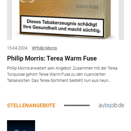
15.04.2024
#Philip Morris
Philip Morris: Terea Warm Fuse
Philip Morris erweitert sein Angebot: Zusammen mit der Terea
Turquoise gehört Terea Warm Fuse zu den nuancierten
Tabaksorten. Das Terea-Sortiment besteht nun aus neun...
STELLENANGEBOTE