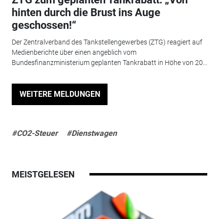
hinten durch die Brust ins Auge
geschossen!“
Der Zentralverband des Tankstellengewerbes (ZTG) reagiert auf
Medienberichte über einen angeblich vom
Bundesfinanzministerium geplanten Tankrabatt in Höhe von 20...
WEITERE MELDUNGEN
#CO2-Steuer
#Dienstwagen
MEISTGELESEN