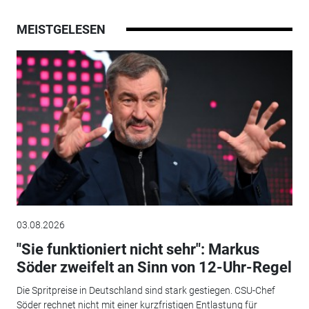
MEISTGELESEN
03.08.2026
"Sie funktioniert nicht sehr": Markus
Söder zweifelt an Sinn von 12-Uhr-Regel
Die Spritpreise in Deutschland sind stark gestiegen. CSU-Chef
Söder rechnet nicht mit einer kurzfristigen Entlastung für