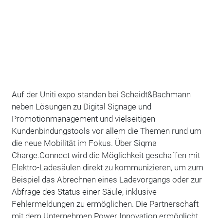
Auf der Uniti expo standen bei Scheidt&Bachmann
neben Lösungen zu Digital Signage und
Promotionmanagement und vielseitigen
Kundenbindungstools vor allem die Themen rund um
die neue Mobilität im Fokus. Über Siqma
Charge.Connect wird die Möglichkeit geschaffen mit
Elektro-Ladesäulen direkt zu kommunizieren, um zum
Beispiel das Abrechnen eines Ladevorgangs oder zur
Abfrage des Status einer Säule, inklusive
Fehlermeldungen zu ermöglichen. Die Partnerschaft
mit dem Unternehmen Power Innovation ermöglicht