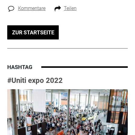
Kommentare
Teilen
ZUR STARTSEITE
HASHTAG
#Uniti expo 2022