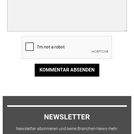
KOMMENTAR ABSENDEN
NEWSLETTER
Newsletter abonnieren und keine Branchen-News mehr