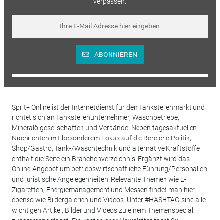
verpassen.
ABONNIEREN
Sprit+ Online ist der Internetdienst für den Tankstellenmarkt und
richtet sich an Tankstellenunternehmer, Waschbetriebe,
Mineralölgesellschaften und Verbände. Neben tagesaktuellen
Nachrichten mit besonderem Fokus auf die Bereiche Politik,
Shop/Gastro, Tank-/Waschtechnik und alternative Kraftstoffe
enthält die Seite ein Branchenverzeichnis. Ergänzt wird das
Online-Angebot um betriebswirtschaftliche Führung/Personalien
und juristische Angelegenheiten. Relevante Themen wie E-
Zigaretten, Energiemanagement und Messen findet man hier
ebenso wie Bildergalerien und Videos. Unter #HASHTAG sind alle
wichtigen Artikel, Bilder und Videos zu einem Themenspecial