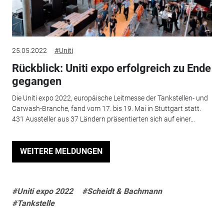
25.05.2022
#Uniti
Rückblick: Uniti expo erfolgreich zu Ende
gegangen
Die Uniti expo 2022, europäische Leitmesse der Tankstellen- und
Carwash-Branche, fand vom 17. bis 19. Mai in Stuttgart statt.
431 Aussteller aus 37 Ländern präsentierten sich auf einer...
WEITERE MELDUNGEN
#Uniti expo 2022
#Scheidt & Bachmann
#Tankstelle