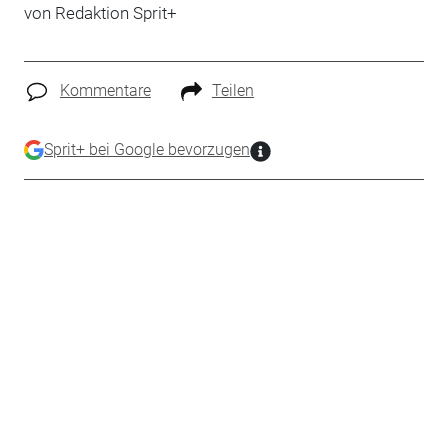
von Redaktion Sprit+
Kommentare
Teilen
Sprit+ bei Google bevorzugen