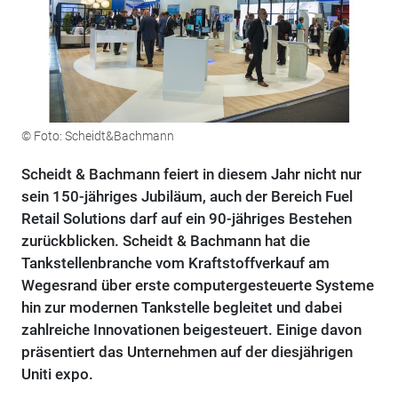
© Foto: Scheidt&Bachmann
Scheidt & Bachmann feiert in diesem Jahr nicht nur
sein 150-jähriges Jubiläum, auch der Bereich Fuel
Retail Solutions darf auf ein 90-jähriges Bestehen
zurückblicken. Scheidt & Bachmann hat die
Tankstellenbranche vom Kraftstoffverkauf am
Wegesrand über erste computergesteuerte Systeme
hin zur modernen Tankstelle begleitet und dabei
zahlreiche Innovationen beigesteuert. Einige davon
präsentiert das Unternehmen auf der diesjährigen
Uniti expo.