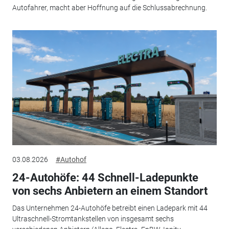
Autofahrer, macht aber Hoffnung auf die Schlussabrechnung.
03.08.2026
#Autohof
24-Autohöfe: 44 Schnell-Ladepunkte
von sechs Anbietern an einem Standort
Das Unternehmen 24-Autohöfe betreibt einen Ladepark mit 44
Ultraschnell-Stromtankstellen von insgesamt sechs