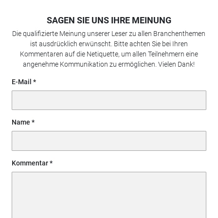
SAGEN SIE UNS IHRE MEINUNG
Die qualifizierte Meinung unserer Leser zu allen Branchenthemen
ist ausdrücklich erwünscht. Bitte achten Sie bei Ihren
Kommentaren auf die Netiquette, um allen Teilnehmern eine
angenehme Kommunikation zu ermöglichen. Vielen Dank!
E-Mail
Name
Kommentar