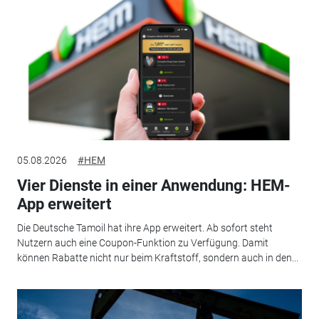
05.08.2026
#HEM
Vier Dienste in einer Anwendung: HEM-
App erweitert
Die Deutsche Tamoil hat ihre App erweitert. Ab sofort steht
Nutzern auch eine Coupon-Funktion zu Verfügung. Damit
können Rabatte nicht nur beim Kraftstoff, sondern auch in den...