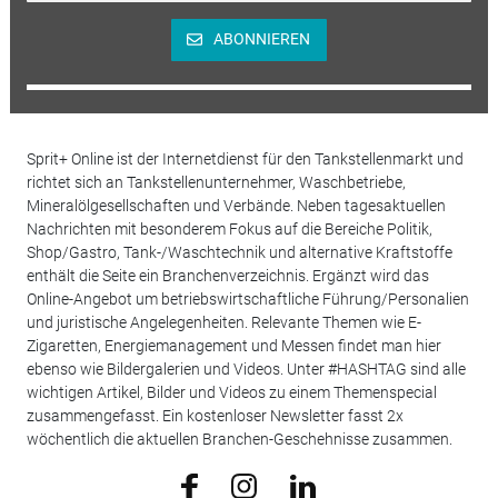
ABONNIEREN
Sprit+ Online ist der Internetdienst für den Tankstellenmarkt und
richtet sich an Tankstellenunternehmer, Waschbetriebe,
Mineralölgesellschaften und Verbände. Neben tagesaktuellen
Nachrichten mit besonderem Fokus auf die Bereiche Politik,
Shop/Gastro, Tank-/Waschtechnik und alternative Kraftstoffe
enthält die Seite ein Branchenverzeichnis. Ergänzt wird das
Online-Angebot um betriebswirtschaftliche Führung/Personalien
und juristische Angelegenheiten. Relevante Themen wie E-
Zigaretten, Energiemanagement und Messen findet man hier
ebenso wie Bildergalerien und Videos. Unter #HASHTAG sind alle
wichtigen Artikel, Bilder und Videos zu einem Themenspecial
zusammengefasst. Ein kostenloser Newsletter fasst 2x
wöchentlich die aktuellen Branchen-Geschehnisse zusammen.