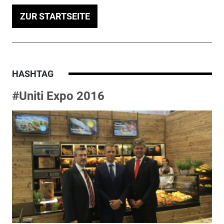
ZUR STARTSEITE
HASHTAG
#Uniti Expo 2016