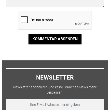
KOMMENTAR ABSENDEN
NEWSLETTER
Newsletter abonnieren und keine Branchen-News mehr
verpassen.