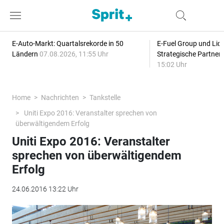
E-Auto-Markt: Quartalsrekorde in 50
E-Fuel Group und Liqu
Ländern
07.08.2026, 11:55 Uhr
Strategische Partner
15:02 Uhr
Home
Nachrichten
Tankstelle
Uniti Expo 2016: Veranstalter sprechen von
überwältigendem Erfolg
Uniti Expo 2016: Veranstalter
sprechen von überwältigendem
Erfolg
24.06.2016 13:22 Uhr