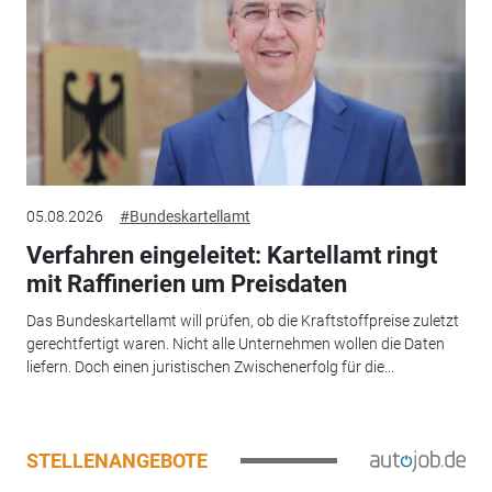
05.08.2026
#Bundeskartellamt
Verfahren eingeleitet: Kartellamt ringt
mit Raffinerien um Preisdaten
Das Bundeskartellamt will prüfen, ob die Kraftstoffpreise zuletzt
gerechtfertigt waren. Nicht alle Unternehmen wollen die Daten
liefern. Doch einen juristischen Zwischenerfolg für die...
STELLENANGEBOTE