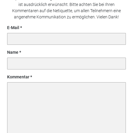
ist ausdrücklich erwünscht. Bitte achten Sie bei Ihren
Kommentaren auf die Netiquette, um allen Teilnehmern eine
angenehme Kommunikation zu ermöglichen. Vielen Dank!
E-Mail
Name
Kommentar