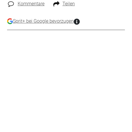
Kommentare
Teilen
Sprit+ bei Google bevorzugen