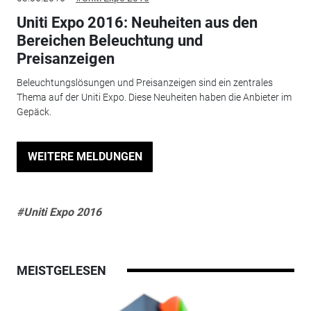
Uniti Expo 2016: Neuheiten aus den
Bereichen Beleuchtung und
Preisanzeigen
Beleuchtungslösungen und Preisanzeigen sind ein zentrales
Thema auf der Uniti Expo. Diese Neuheiten haben die Anbieter im
Gepäck.
WEITERE MELDUNGEN
#Uniti Expo 2016
MEISTGELESEN