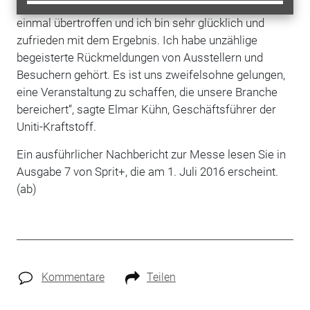
Die Realität hat unsere Erwartungen allerdings noch
einmal übertroffen und ich bin sehr glücklich und
zufrieden mit dem Ergebnis. Ich habe unzählige
begeisterte Rückmeldungen von Ausstellern und
Besuchern gehört. Es ist uns zweifelsohne gelungen,
eine Veranstaltung zu schaffen, die unsere Branche
bereichert“, sagte Elmar Kühn, Geschäftsführer der
Uniti-Kraftstoff.
Ein ausführlicher Nachbericht zur Messe lesen Sie in
Ausgabe 7 von Sprit+, die am 1. Juli 2016 erscheint.
(ab)
Kommentare
Teilen