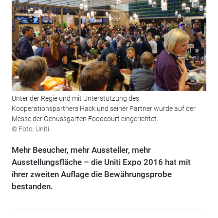
Unter der Regie und mit Unterstützung des
Kooperationspartners Hack und seiner Partner wurde auf der
Messe der Genussgarten Foodcourt eingerichtet.
© Foto: Uniti
Mehr Besucher, mehr Aussteller, mehr
Ausstellungsfläche – die Uniti Expo 2016 hat mit
ihrer zweiten Auflage die Bewährungsprobe
bestanden.