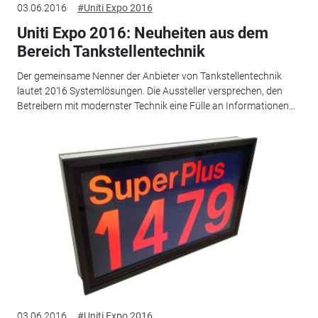
03.06.2016
#Uniti Expo 2016
Uniti Expo 2016: Neuheiten aus dem
Bereich Tankstellentechnik
Der gemeinsame Nenner der Anbieter von Tankstellentechnik
lautet 2016 Systemlösungen. Die Aussteller versprechen, den
Betreibern mit modernster Technik eine Fülle an Informationen...
03.06.2016
#Uniti Expo 2016