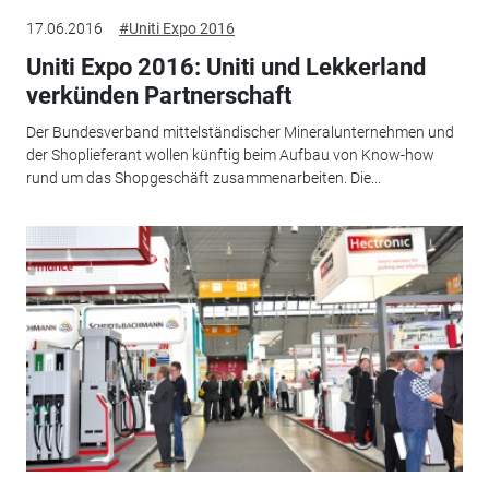
17.06.2016
#Uniti Expo 2016
Uniti Expo 2016: Uniti und Lekkerland
verkünden Partnerschaft
Der Bundesverband mittelständischer Mineralunternehmen und
der Shoplieferant wollen künftig beim Aufbau von Know-how
rund um das Shopgeschäft zusammenarbeiten. Die...