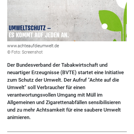
www.achteaufdieumwelt.de
© Foto: Screenshot
Der Bundesverband der Tabakwirtschaft und
neuartiger Erzeugnisse (BVTE) startet eine Initiative
zum Schutz der Umwelt. Der Aufruf "Achte auf die
Umwelt" soll Verbraucher für einen
verantwortungsvollen Umgang mit Müll im
Allgemeinen und Zigarettenabfällen sensibilisieren
und zu mehr Achtsamkeit für eine saubere Umwelt
animieren.