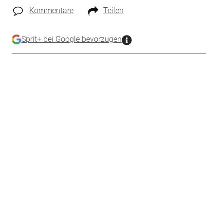
Kommentare
Teilen
Sprit+ bei Google bevorzugen