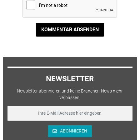
KOMMENTAR ABSENDEN
NEWSLETTER
Newsletter abonnieren und keine Branchen-News mehr
verpassen.
ABONNIEREN