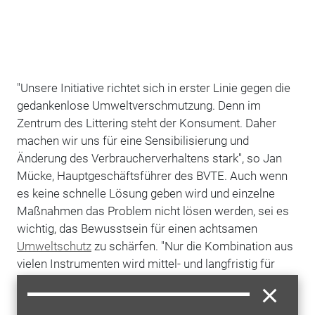
"Unsere Initiative richtet sich in erster Linie gegen die
gedankenlose Umweltverschmutzung. Denn im
Zentrum des Littering steht der Konsument. Daher
machen wir uns für eine Sensibilisierung und
Änderung des Verbraucherverhaltens stark", so Jan
Mücke, Hauptgeschäftsführer des BVTE. Auch wenn
es keine schnelle Lösung geben wird und einzelne
Maßnahmen das Problem nicht lösen werden, sei es
wichtig, das Bewusstsein für einen achtsamen
Umweltschutz
zu schärfen. "Nur die Kombination aus
vielen Instrumenten wird mittel- und langfristig für
einen besseren Umweltschutz sorgen, und nur
gemeinsam kann das Problem des Litterings