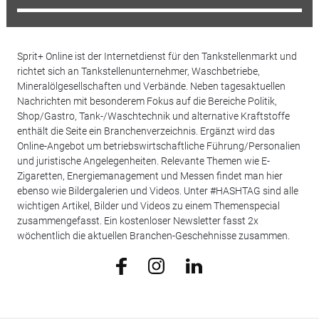
Sprit+ Online ist der Internetdienst für den Tankstellenmarkt und
richtet sich an Tankstellenunternehmer, Waschbetriebe,
Mineralölgesellschaften und Verbände. Neben tagesaktuellen
Nachrichten mit besonderem Fokus auf die Bereiche Politik,
Shop/Gastro, Tank-/Waschtechnik und alternative Kraftstoffe
enthält die Seite ein Branchenverzeichnis. Ergänzt wird das
Online-Angebot um betriebswirtschaftliche Führung/Personalien
und juristische Angelegenheiten. Relevante Themen wie E-
Zigaretten, Energiemanagement und Messen findet man hier
ebenso wie Bildergalerien und Videos. Unter #HASHTAG sind alle
wichtigen Artikel, Bilder und Videos zu einem Themenspecial
zusammengefasst. Ein kostenloser Newsletter fasst 2x
wöchentlich die aktuellen Branchen-Geschehnisse zusammen.