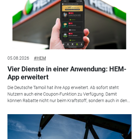
05.08.2026
#HEM
Vier Dienste in einer Anwendung: HEM-
App erweitert
Die Deutsche Tamoil hat ihre App erweitert. Ab sofort steht
Nutzern auch eine Coupon-Funktion zu Verfügung. Damit
können Rabatte nicht nur beim Kraftstoff, sondern auch in den...