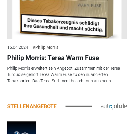
15.04.2024
#Philip Morris
Philip Morris: Terea Warm Fuse
Philip Morris erweitert sein Angebot: Zusammen mit der Terea
Turquoise gehört Terea Warm Fuse zu den nuancierten
Tabaksorten. Das Terea-Sortiment besteht nun aus neun...
STELLENANGEBOTE