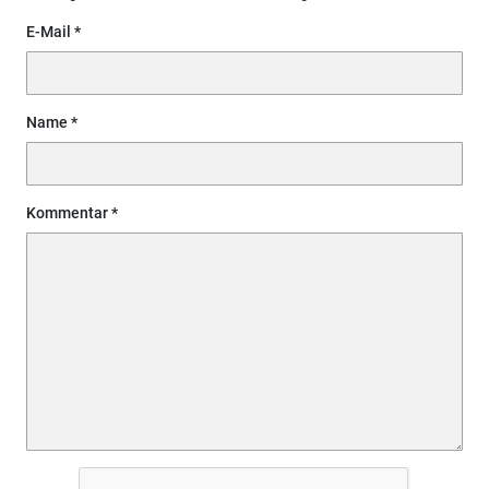
E-Mail
Name
Kommentar