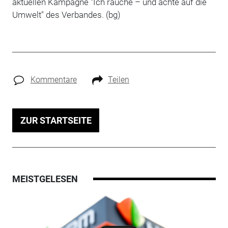
aktuellen Kampagne "Ich rauche – und achte auf die
Umwelt" des Verbandes. (bg)
Kommentare
Teilen
ZUR STARTSEITE
MEISTGELESEN