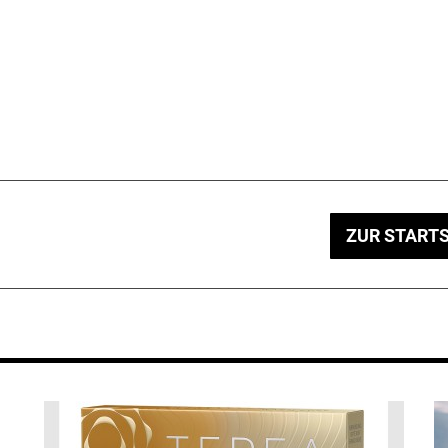
ZUR STARTS