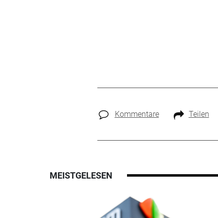
Kommentare
Teilen
MEISTGELESEN