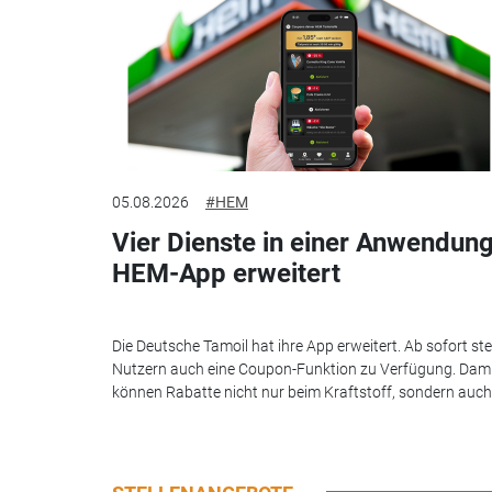
05.08.2026
#HEM
Vier Dienste in einer Anwendung
HEM-App erweitert
Die Deutsche Tamoil hat ihre App erweitert. Ab sofort st
Nutzern auch eine Coupon-Funktion zu Verfügung. Dam
können Rabatte nicht nur beim Kraftstoff, sondern auch.