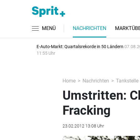
MENÜ
NACHRICHTEN
MARKTÜBE
E-Auto-Markt: Quartalsrekorde in 50 Ländern
07.08.2
11:55 Uhr
Home
Nachrichten
Tankstelle
Umstritten: C
Fracking
23.02.2012 13:08 Uhr