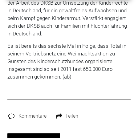
der Arbeit des DKSB zur Umsetzung der Kinderrechte
in Deutschland, für ein gewaltfreies Aufwachsen und
beim Kampf gegen Kinderarmut. Verstärkt engagiert
sich der DKSB auch für Familien mit Fluchterfahrung
in Deutschland.
Es ist bereits das sechste Mal in Folge, dass Total in
seinem Vertriebsnetz eine Weihnachtsaktion zu
Gunsten des Kinderschutzbundes organisierte.
Insgesamt sind so seit 2011 fast 650.000 Euro
zusammen gekommen. (ab)
Kommentare
Teilen