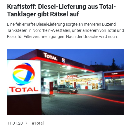
Kraftstoff: Diesel-Lieferung aus Total-
Tanklager gibt Rätsel auf
Eine fehlerhafte Diesel-Lieferung sorgte an mehreren Duzend
Tankstellen in Nordrhein-Westfalen, unter anderem von Total und
Esso, für Filterverunreinigungen. Nach der Ursache wird noch...
11.01.2017
#Total