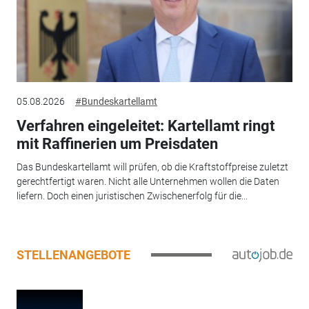
05.08.2026
#Bundeskartellamt
Verfahren eingeleitet: Kartellamt ringt
mit Raffinerien um Preisdaten
Das Bundeskartellamt will prüfen, ob die Kraftstoffpreise zuletzt
gerechtfertigt waren. Nicht alle Unternehmen wollen die Daten
liefern. Doch einen juristischen Zwischenerfolg für die...
STELLENANGEBOTE