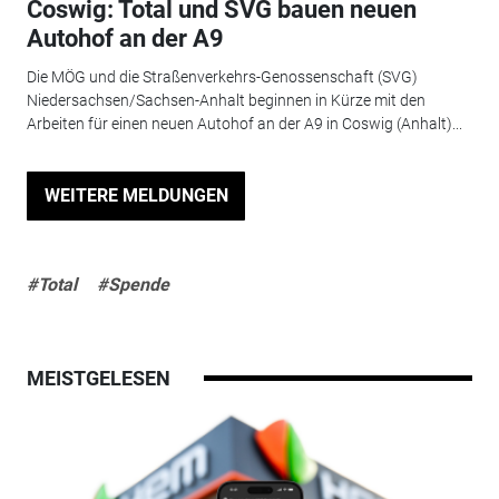
Coswig: Total und SVG bauen neuen
Autohof an der A9
Die MÖG und die Straßenverkehrs-Genossenschaft (SVG)
Niedersachsen/Sachsen-Anhalt beginnen in Kürze mit den
Arbeiten für einen neuen Autohof an der A9 in Coswig (Anhalt)...
WEITERE MELDUNGEN
#Total
#Spende
MEISTGELESEN