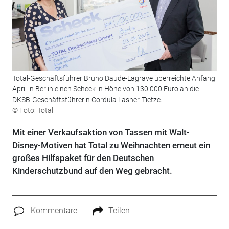
Total-Geschäftsführer Bruno Daude-Lagrave überreichte Anfang
April in Berlin einen Scheck in Höhe von 130.000 Euro an die
DKSB-Geschäftsführerin Cordula Lasner-Tietze.
© Foto: Total
Mit einer Verkaufsaktion von Tassen mit Walt-
Disney-Motiven hat Total zu Weihnachten erneut ein
großes Hilfspaket für den Deutschen
Kinderschutzbund auf den Weg gebracht.
Kommentare
Teilen