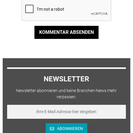
KOMMENTAR ABSENDEN
NEWSLETTER
Newsletter abonnieren und keine Branchen-News mehr
verpassen.
ABONNIEREN