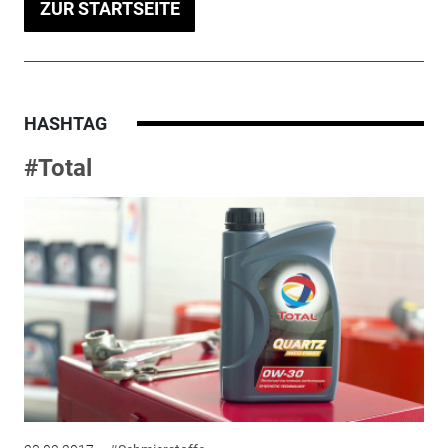
ZUR STARTSEITE
HASHTAG
#Total