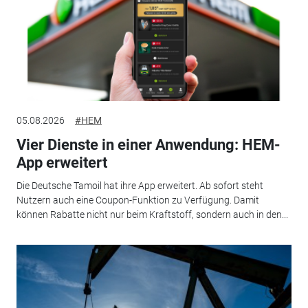
05.08.2026
#HEM
Vier Dienste in einer Anwendung: HEM-
App erweitert
Die Deutsche Tamoil hat ihre App erweitert. Ab sofort steht
Nutzern auch eine Coupon-Funktion zu Verfügung. Damit
können Rabatte nicht nur beim Kraftstoff, sondern auch in den...