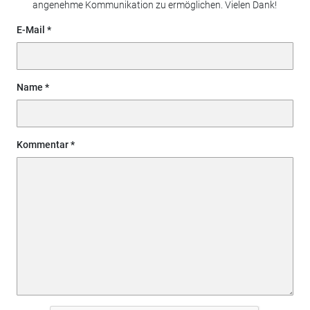
angenehme Kommunikation zu ermöglichen. Vielen Dank!
E-Mail
Name
Kommentar