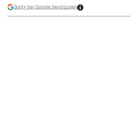
Sprit+ bei Google bevorzugen