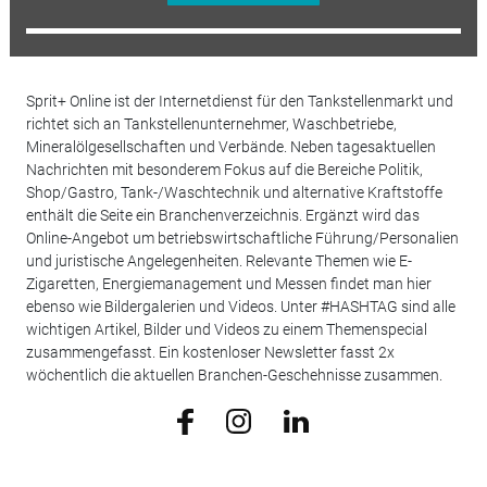
Sprit+ Online ist der Internetdienst für den Tankstellenmarkt und
richtet sich an Tankstellenunternehmer, Waschbetriebe,
Mineralölgesellschaften und Verbände. Neben tagesaktuellen
Nachrichten mit besonderem Fokus auf die Bereiche Politik,
Shop/Gastro, Tank-/Waschtechnik und alternative Kraftstoffe
enthält die Seite ein Branchenverzeichnis. Ergänzt wird das
Online-Angebot um betriebswirtschaftliche Führung/Personalien
und juristische Angelegenheiten. Relevante Themen wie E-
Zigaretten, Energiemanagement und Messen findet man hier
ebenso wie Bildergalerien und Videos. Unter #HASHTAG sind alle
wichtigen Artikel, Bilder und Videos zu einem Themenspecial
zusammengefasst. Ein kostenloser Newsletter fasst 2x
wöchentlich die aktuellen Branchen-Geschehnisse zusammen.