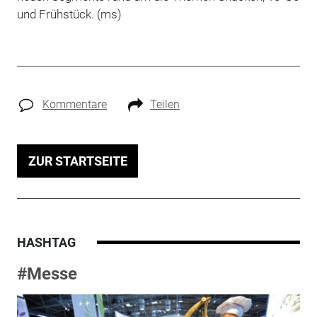
und Frühstück. (ms)
Kommentare
Teilen
ZUR STARTSEITE
HASHTAG
#Messe