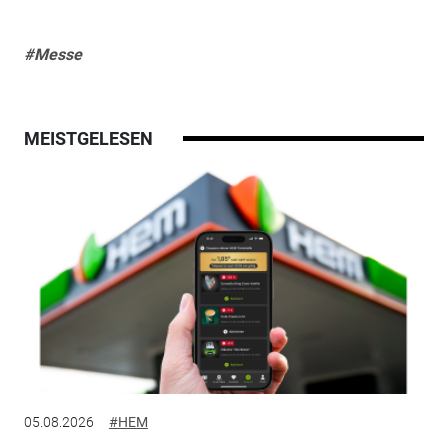
#Messe
MEISTGELESEN
05.08.2026
#HEM