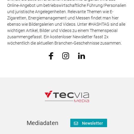
Online-Angebot um betriebswirtschaftliche Führung/Personalien
und juristische Angelegenheiten. Relevante Themen wie E-
Zigaretten, Energiemanagement und Messen findet man hier
ebenso wie Bildergalerien und Videos. Unter #HASHTAG sind alle
wichtigen Artikel, Bilder und Videos zu einem Themenspecial
zusammengefasst. Ein kostenloser Newsletter fasst 2x
wöchentlich die aktuellen Branchen-Geschehnisse zusammen.
Mediadaten
Newsletter