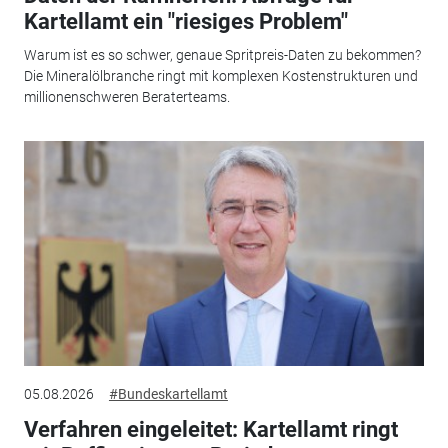
Kartellamt ein "riesiges Problem"
Warum ist es so schwer, genaue Spritpreis-Daten zu bekommen?
Die Mineralölbranche ringt mit komplexen Kostenstrukturen und
millionenschweren Beraterteams.
05.08.2026
#Bundeskartellamt
Verfahren eingeleitet: Kartellamt ringt