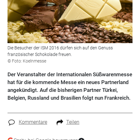
Die Besucher der ISM 2016 dürfen sich auf den Genuss
französischer Schokolade freuen.
© Foto: Koelnmesse
Der Veranstalter der Internationalen Süßwarenmesse
hat für die kommende Messe ein neues Partnerland
angekündigt. Auf die bisherigen Partner Türkei,
Belgien, Russland und Brasilien folgt nun Frankreich.
Kommentare
Teilen