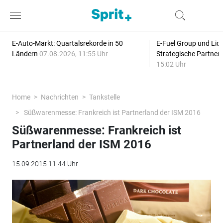
E-Auto-Markt: Quartalsrekorde in 50
E-Fuel Group und Liqu
Ländern
07.08.2026, 11:55 Uhr
Strategische Partner
15:02 Uhr
Home
Nachrichten
Tankstelle
Süßwarenmesse: Frankreich ist Partnerland der ISM 2016
Süßwarenmesse: Frankreich ist
Partnerland der ISM 2016
15.09.2015 11:44 Uhr