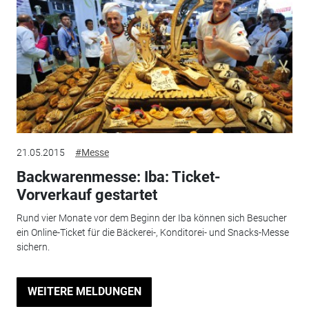
21.05.2015
#Messe
Backwarenmesse: Iba: Ticket-
Vorverkauf gestartet
Rund vier Monate vor dem Beginn der Iba können sich Besucher
ein Online-Ticket für die Bäckerei-, Konditorei- und Snacks-Messe
sichern.
WEITERE MELDUNGEN