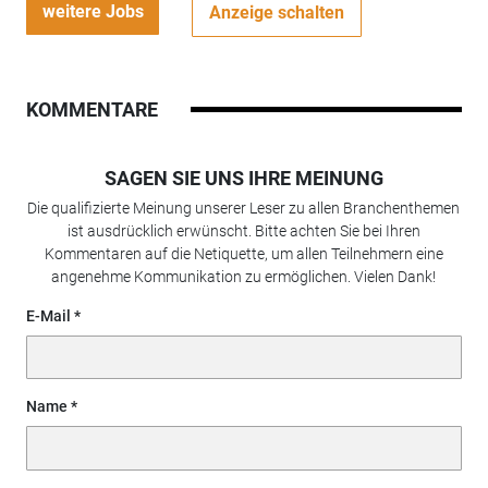
weitere Jobs
Anzeige schalten
KOMMENTARE
SAGEN SIE UNS IHRE MEINUNG
Die qualifizierte Meinung unserer Leser zu allen Branchenthemen
ist ausdrücklich erwünscht. Bitte achten Sie bei Ihren
Kommentaren auf die Netiquette, um allen Teilnehmern eine
angenehme Kommunikation zu ermöglichen. Vielen Dank!
E-Mail
Name