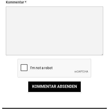
Kommentar
KOMMENTAR ABSENDEN