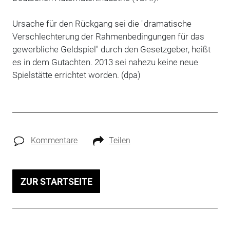
Ursache für den Rückgang sei die "dramatische
Verschlechterung der Rahmenbedingungen für das
gewerbliche Geldspiel" durch den Gesetzgeber, heißt
es in dem Gutachten. 2013 sei nahezu keine neue
Spielstätte errichtet worden. (dpa)
Kommentare
Teilen
ZUR STARTSEITE