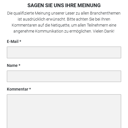
SAGEN SIE UNS IHRE MEINUNG
Die qualifizierte Meinung unserer Leser zu allen Branchenthemen
ist ausdrücklich erwünscht. Bitte achten Sie bei Ihren
Kommentaren auf die Netiquette, um allen Teilnehmern eine
angenehme Kommunikation zu ermöglichen. Vielen Dank!
E-Mail
Name
Kommentar