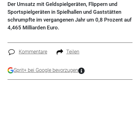
Der Umsatz mit Geldspielgeräten, Flippern und
Sportspielgeräten in Spielhallen und Gaststätten
schrumpfte im vergangenen Jahr um 0,8 Prozent auf
4,465 Milliarden Euro.
Kommentare
Teilen
Sprit+ bei Google bevorzugen