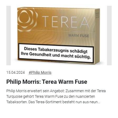
15.04.2024
#Philip Morris
Philip Morris: Terea Warm Fuse
Philip Morris erweitert sein Angebot: Zusammen mit der Terea
Turquoise gehört Terea Warm Fuse zu den nuancierten
Tabaksorten. Das Terea-Sortiment besteht nun aus neun...