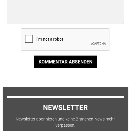
KOMMENTAR ABSENDEN
NEWSLETTER
Newsletter abonnieren und keine Branchen-News mehr
verpassen.