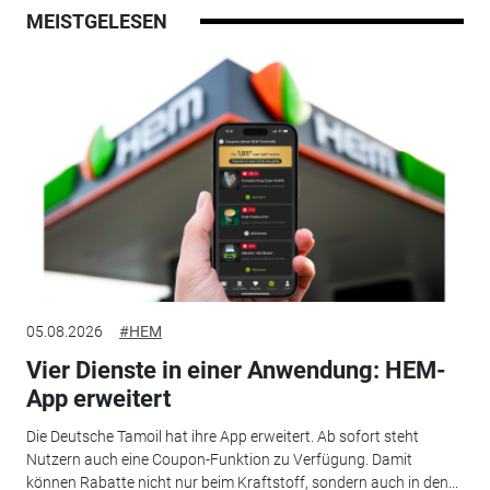
MEISTGELESEN
05.08.2026
#HEM
Vier Dienste in einer Anwendung: HEM-
App erweitert
Die Deutsche Tamoil hat ihre App erweitert. Ab sofort steht
Nutzern auch eine Coupon-Funktion zu Verfügung. Damit
können Rabatte nicht nur beim Kraftstoff, sondern auch in den...