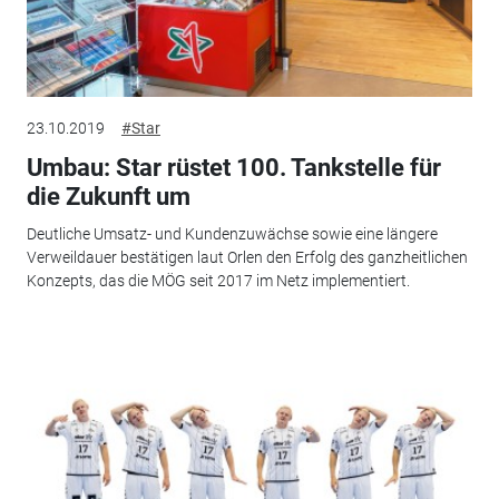
23.10.2019
#Star
Umbau: Star rüstet 100. Tankstelle für
die Zukunft um
Deutliche Umsatz- und Kundenzuwächse sowie eine längere
Verweildauer bestätigen laut Orlen den Erfolg des ganzheitlichen
Konzepts, das die MÖG seit 2017 im Netz implementiert.