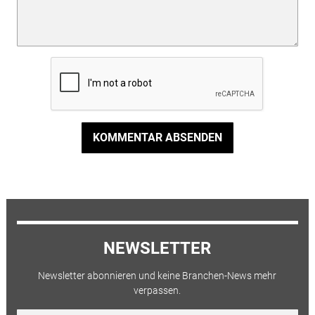
KOMMENTAR ABSENDEN
NEWSLETTER
Newsletter abonnieren und keine Branchen-News mehr
verpassen.