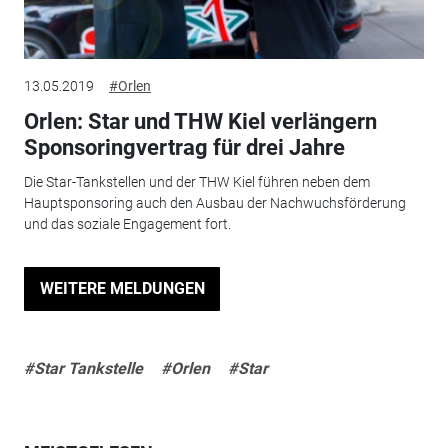
13.05.2019
#Orlen
Orlen: Star und THW Kiel verlängern
Sponsoringvertrag für drei Jahre
Die Star-Tankstellen und der THW Kiel führen neben dem
Hauptsponsoring auch den Ausbau der Nachwuchsförderung
und das soziale Engagement fort.
WEITERE MELDUNGEN
#Star Tankstelle
#Orlen
#Star