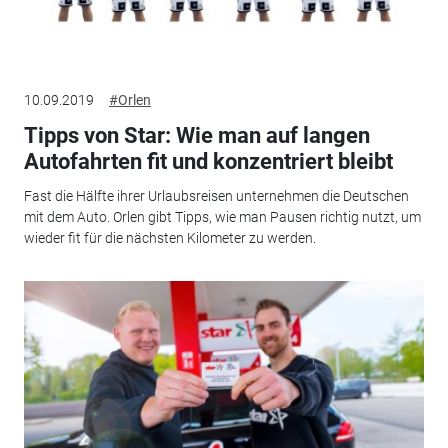
10.09.2019
#Orlen
Tipps von Star: Wie man auf langen
Autofahrten fit und konzentriert bleibt
Fast die Hälfte ihrer Urlaubsreisen unternehmen die Deutschen
mit dem Auto. Orlen gibt Tipps, wie man Pausen richtig nutzt, um
wieder fit für die nächsten Kilometer zu werden.