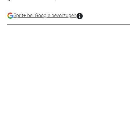
Sprit+ bei Google bevorzugen