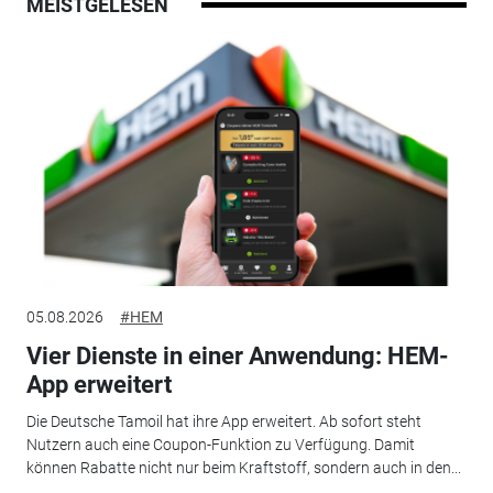
MEISTGELESEN
05.08.2026
#HEM
Vier Dienste in einer Anwendung: HEM-
App erweitert
Die Deutsche Tamoil hat ihre App erweitert. Ab sofort steht
Nutzern auch eine Coupon-Funktion zu Verfügung. Damit
können Rabatte nicht nur beim Kraftstoff, sondern auch in den...