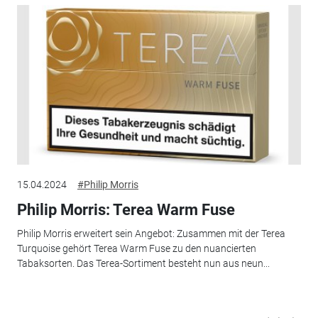
15.04.2024
#Philip Morris
Philip Morris: Terea Warm Fuse
Philip Morris erweitert sein Angebot: Zusammen mit der Terea
Turquoise gehört Terea Warm Fuse zu den nuancierten
Tabaksorten. Das Terea-Sortiment besteht nun aus neun...