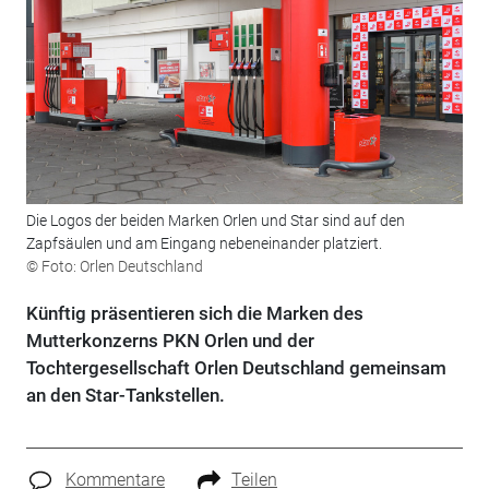
Die Logos der beiden Marken Orlen und Star sind auf den
Zapfsäulen und am Eingang nebeneinander platziert.
© Foto: Orlen Deutschland
Künftig präsentieren sich die Marken des
Mutterkonzerns PKN Orlen und der
Tochtergesellschaft Orlen Deutschland gemeinsam
an den Star-Tankstellen.
Kommentare
Teilen