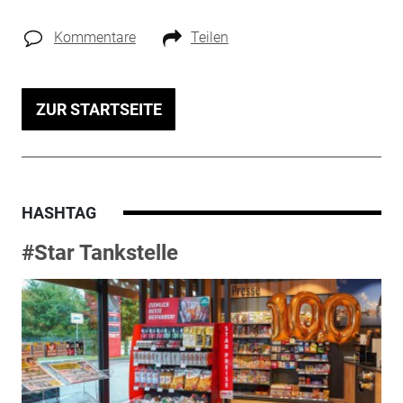
Kommentare
Teilen
ZUR STARTSEITE
HASHTAG
#Star Tankstelle