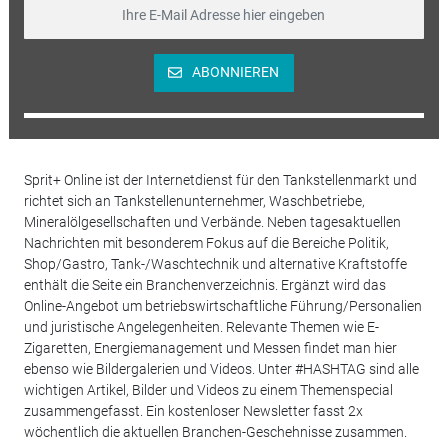
ABONNIEREN
Sprit+ Online ist der Internetdienst für den Tankstellenmarkt und
richtet sich an Tankstellenunternehmer, Waschbetriebe,
Mineralölgesellschaften und Verbände. Neben tagesaktuellen
Nachrichten mit besonderem Fokus auf die Bereiche Politik,
Shop/Gastro, Tank-/Waschtechnik und alternative Kraftstoffe
enthält die Seite ein Branchenverzeichnis. Ergänzt wird das
Online-Angebot um betriebswirtschaftliche Führung/Personalien
und juristische Angelegenheiten. Relevante Themen wie E-
Zigaretten, Energiemanagement und Messen findet man hier
ebenso wie Bildergalerien und Videos. Unter #HASHTAG sind alle
wichtigen Artikel, Bilder und Videos zu einem Themenspecial
zusammengefasst. Ein kostenloser Newsletter fasst 2x
wöchentlich die aktuellen Branchen-Geschehnisse zusammen.