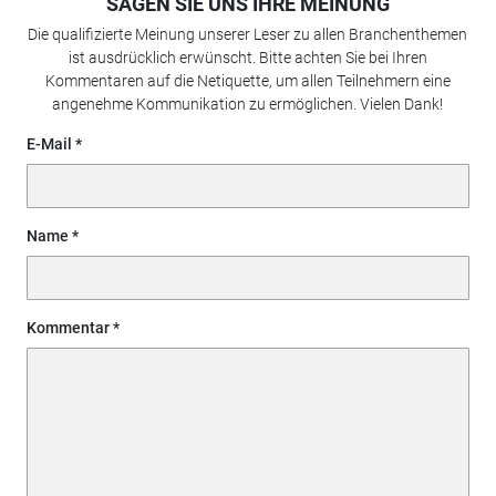
SAGEN SIE UNS IHRE MEINUNG
Die qualifizierte Meinung unserer Leser zu allen Branchenthemen
ist ausdrücklich erwünscht. Bitte achten Sie bei Ihren
Kommentaren auf die Netiquette, um allen Teilnehmern eine
angenehme Kommunikation zu ermöglichen. Vielen Dank!
E-Mail
Name
Kommentar